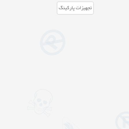
تجهیزات پارکینگ