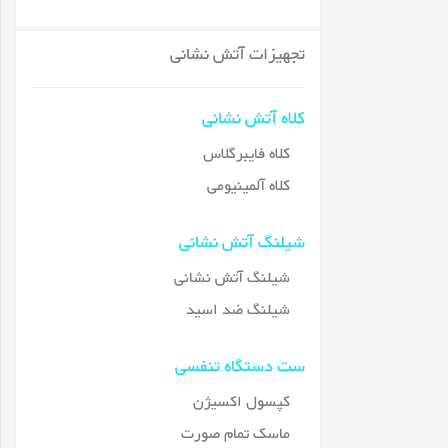
تجهیزات آتش نشانی
کلاه آتش نشانی
کلاه فایبرگلاس
کلاه آلمینیومی
شیلنگ آتش نشانی
شیلنگ آتش نشانی
شیلنگ ضد اسید
ست دستگاه تنفسی
کپسول اکسیژن
ماسک تمام صورت