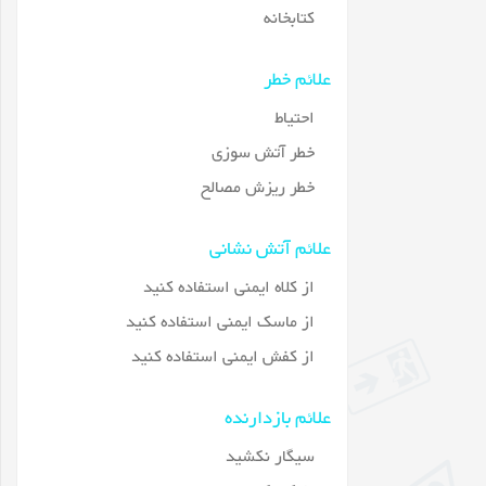
کتابخانه
علائم خطر
احتیاط
خطر آتش سوزی
خطر ریزش مصالح
علائم آتش نشانی
از کلاه ایمنی استفاده کنید
از ماسک ایمنی استفاده کنید
از کفش ایمنی استفاده کنید
علائم بازدارنده
سیگار نکشید