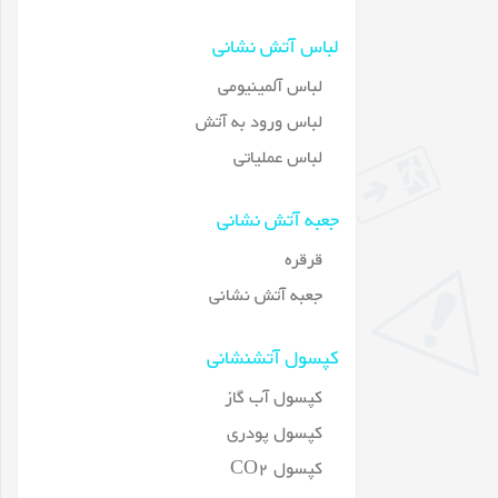
لباس آتش نشانی
لباس آلمینیومی
لباس ورود به آتش
لباس عملیاتی
جعبه آتش نشانی
قرقره
جعبه آتش نشانی
کپسول آتشنشانی
کپسول آب گاز
کپسول پودری
کپسول CO2