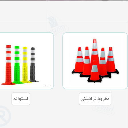
مخروط ترافیکی
استوانه