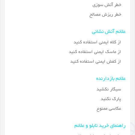
خطر آتش سوزی
خطر ریزش مصالح
علائم آتش نشانی
از کلاه ایمنی استفاده کنید
از ماسک ایمنی استفاده کنید
از کفش ایمنی استفاده کنید
علائم بازدارنده
سیگار نکشید
پارک نکنید
عکاسی ممنوع
راهنمای خرید تابلو و علائم