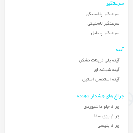
سرعتگیر
سرعتگیر پلاستیکی
سرعتگیر لاستیکی
سرعتگیر پرتابل
آینه
آینه پلی کربنات نشکن
آینه شیشه ای
آینه استنسل استیل
چراغ های هشدار دهنده
چراغ جلو داشبوردی
چراغ روی سقف
چراغ پلیسی