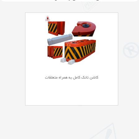
کاشن تانک کامل به همراه متعلقات