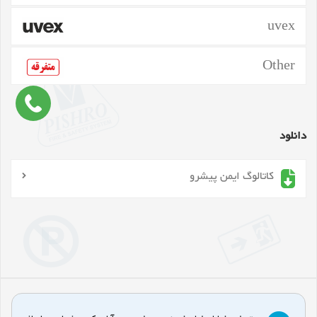
uvex
Other
دانلود
کاتالوگ ایمن پیشرو