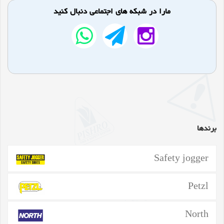
مارا در شبکه های اجتماعی دنبال کنید
برندها
Safety jogger
Petzl
North