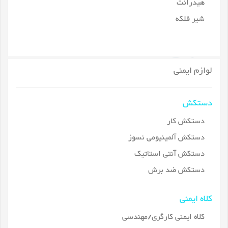
هیدرانت
شیر فلکه
لوازم ایمنی
دستکش
دستکش کار
دستکش آلمینیومی نسوز
دستکش آنتی استاتیک
دستکش ضد برش
کلاه ایمنی
کلاه ایمنی کارگری/مهندسی