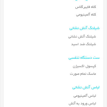
کلاه فایبرگلاس
کلاه آلمینیومی
شیلنگ آتش نشانی
شیلنگ آتش نشانی
شیلنگ ضد اسید
ست دستگاه تنفسی
کپسول اکسیژن
ماسک تمام صورت
لباس آتش نشانی
لباس آلمینیومی
لباس ورود به آتش