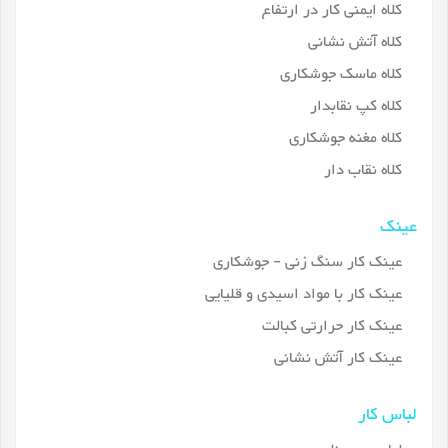
کلاه ایمنی کار در ارتفاع
کلاه آتش نشانی
کلاه ماسک جوشکاری
کلاه کپ نقابدار
کلاه مغنه جوشکاری
کلاه نقاب دار
عینک
عینک کار سنگ زنی - جوشکاری
عینک کار با مواد اسیدی و قلیایی
عینک کار حرارتی کبالت
عینک کار آتش نشانی
لباس کار