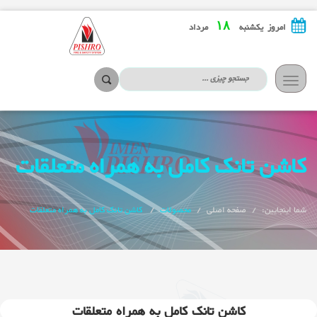
۱۸
امروز یکشنبه
مرداد
تعویض
ناوبری
کاشن تانک کامل به همراه متعلقات
شما اینجایین:
صفحه اصلی
محصولات
کاشن تانک کامل به همراه متعلقات
کاشن تانک کامل به همراه متعلقات