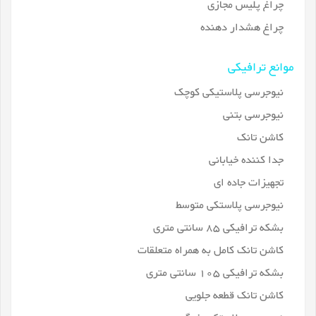
چراغ پلیس مجازی
چراغ هشدار دهنده
موانع ترافیکی
نیوجرسی پلاستیکی کوچک
نیوجرسی بتنی
کاشن تانک
جدا کننده خیابانی
تجهیزات جاده ای
نیوجرسی پلاستکی متوسط
بشکه ترافیکی 85 سانتی متری
کاشن تانک کامل به همراه متعلقات
بشکه ترافیکی 105 سانتی متری
کاشن تانک قطعه جلویی