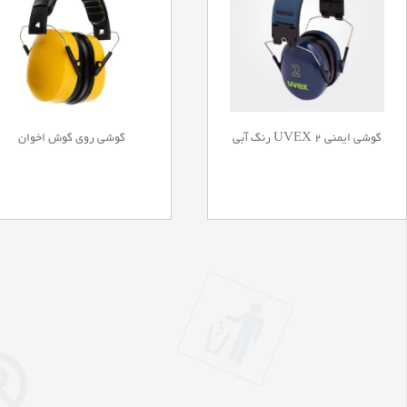
گوشی ایمنی 2 UVEX رنگ آبی
گوشی روی گوش اخوان