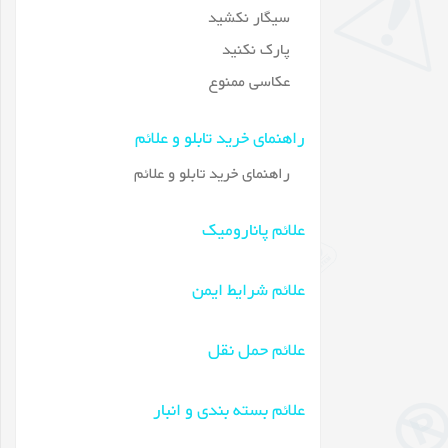
سیگار نکشید
پارک نکنید
عکاسی ممنوع
راهنمای خرید تابلو و علائم
راهنمای خرید تابلو و علائم
علائم پانارومیک
علائم شرایط ایمن
علائم حمل نقل
علائم بسته بندی و انبار