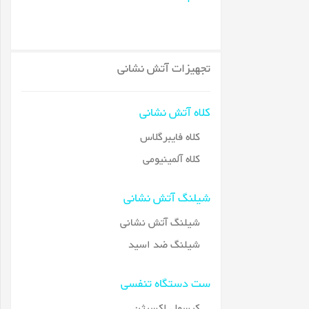
تجهیزات آتش نشانی
کلاه آتش نشانی
کلاه فایبرگلاس
کلاه آلمینیومی
شیلنگ آتش نشانی
شیلنگ آتش نشانی
شیلنگ ضد اسید
ست دستگاه تنفسی
کپسول اکسیژن