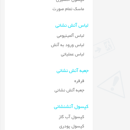
ماسک تمام صورت
لباس آتش نشانی
لباس آلمینیومی
لباس ورود به آتش
لباس عملیاتی
جعبه آتش نشانی
قرقره
جعبه آتش نشانی
کپسول آتشنشانی
کپسول آب گاز
کپسول پودری