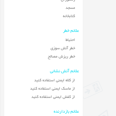
مسجد
کتابخانه
علائم خطر
احتیاط
خطر آتش سوزی
خطر ریزش مصالح
علائم آتش نشانی
از کلاه ایمنی استفاده کنید
از ماسک ایمنی استفاده کنید
از کفش ایمنی استفاده کنید
علائم بازدارنده