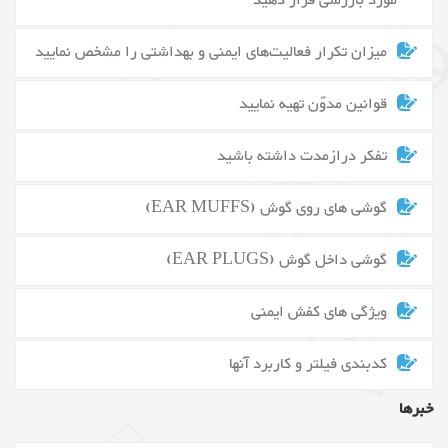
مورد بازرسی قرار دهید
میزان تکرار فعالیت‌های ایمنی و بهداشتی را مشخص نمایید
قوانین مدوّن تهیه نمایید
تفکر درازمدت داشته باشید
گوشی های روی گوش (EAR MUFFS)
گوشی داخل گوش (EAR PLUGS)
ویژگی های کفش ایمنی
کدبندی فیلتر و کاربرد آنها
خبرها