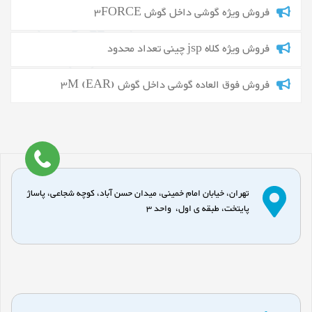
فروش ویژه گوشی داخل گوش 3FORCE
فروش ویژه کلاه jsp چینی تعداد محدود
فروش فوق العاده گوشی داخل گوش 3M (EAR)
تهران، خیابان امام خمینی، میدان حسن آباد، کوچه شجاعی، پاساژ
پایتخت، طبقه ی اول، واحد 3