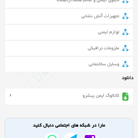
تابلوی ایمنی و علائم هشداردهنده
تجهیزات آتش نشانی
لوازم ایمنی
ملزومات ترافیکی
وسایل ساختمانی
دانلود
کاتالوگ ایمن پیشرو
مارا در شبکه های اجتماعی دنبال کنید