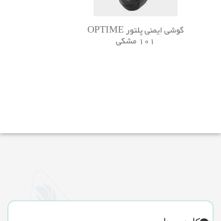
گوشی ایمنی پلتور OPTIME
101 مشکی