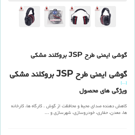
گوشی ایمنی طرح JSP بروکلند مشکی
گوشی ایمنی طرح JSP بروکلند مشکی
[...]
ویژگی های محصول
کاهش دهنده صدای محیط و محافظت از گوش . کارگاه ها، کارخانه
ها، معدن، حفاری، خودروسازی، شهرسازی و ...