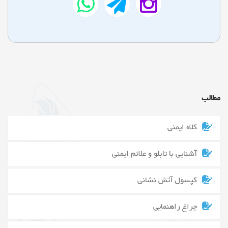
مطالب
کلاه ایمنی
آشنایی با تابلو و علائم ایمنی
کپسول آتش نشانی
چراغ راهنمایی