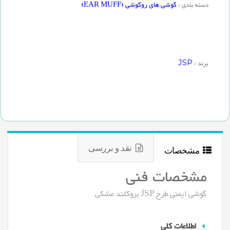
گوشی های روگوشی (EAR MUFF)
دسته بندی :
JSP
برند :
نقد و بررسی
مشخصات
مشخصات فنی
گوشی ایمنی طرح JSP بروکلند مشکی
اطلاعات کلی