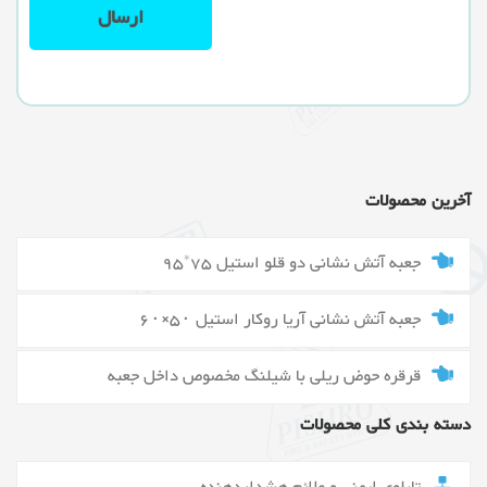
آخرین محصولات
جعبه آتش نشانی دو قلو استیل 75*95
جعبه آتش نشانی آریا روکار استیل ۵۰×۶۰
قرقره حوض ریلی با شیلنگ مخصوص داخل جعبه
دسته بندی کلی محصولات