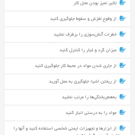
تاثیر تمیز بودن محل کار
از وقوع لغزش و سقوط جلوگیری کنید
خطرات آتش‌سوزی را برطرف نمایید
میزان گرد و غبار را کنترل کنید
از جاری شدن مواد در محیط کار جلوگیری کنید
از ریختن اشیاء جلوگیری به عمل آورید
به‌هم‌ریختگی‌ها را مرتب نمایید
مواد را به درستی انبار کنید
از ابزارها و تجهیزات ایمنی شخصی استفاده کنید و آنها را