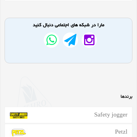
مارا در شبکه های اجتماعی دنبال کنید
برندها
Safety jogger
Petzl