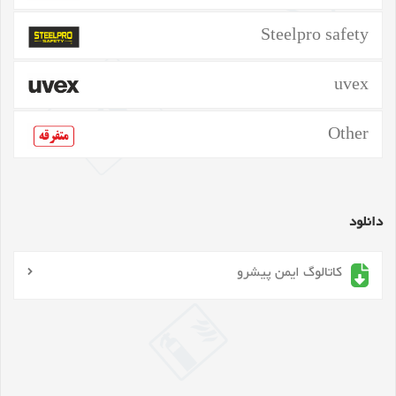
Steelpro safety
uvex
Other
دانلود
کاتالوگ ایمن پیشرو