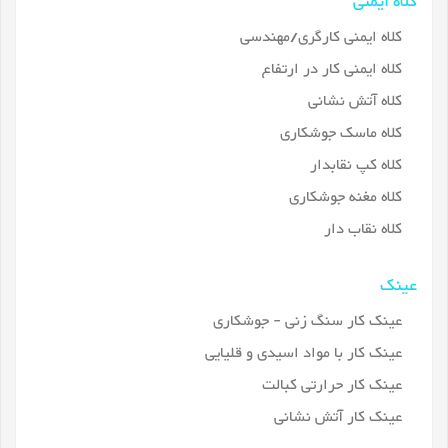
کلاه ایمنی
کلاه ایمنی کارگری/مهندسی
کلاه ایمنی کار در ارتفاع
کلاه آتش نشانی
کلاه ماسک جوشکاری
کلاه کپ نقابدار
کلاه مغنه جوشکاری
کلاه نقاب دار
عینک
عینک کار سنگ زنی - جوشکاری
عینک کار با مواد اسیدی و قلیایی
عینک کار حرارتی کبالت
عینک کار آتش نشانی