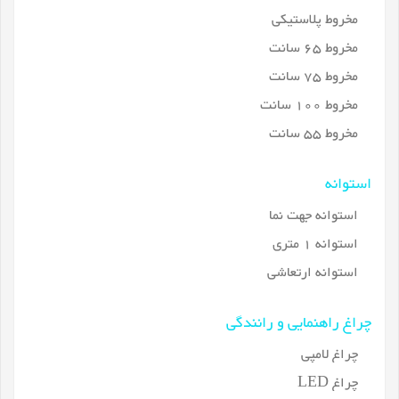
مخروط پلاستیکی
مخروط 65 سانت
مخروط 75 سانت
مخروط 100 سانت
مخروط 55 سانت
استوانه
استوانه جهت نما
استوانه 1 متری
استوانه ارتعاشی
چراغ راهنمایی و رانندگی
چراغ لامپی
چراغ LED