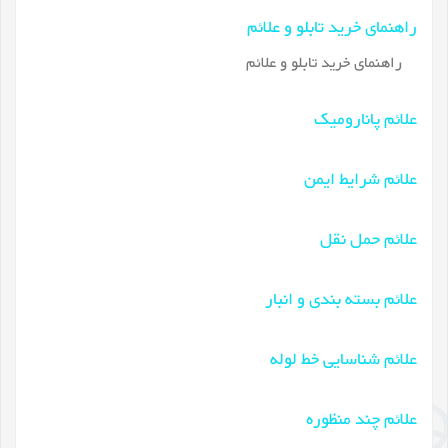
راهنمای خرید تابلو و علائم
راهنمای خرید تابلو و علائم
علائم پانارومیک
علائم شرایط ایمن
علائم حمل نقل
علائم بسته بندی و انبار
علائم شناسایی خط لوله
علائم چند منظوره