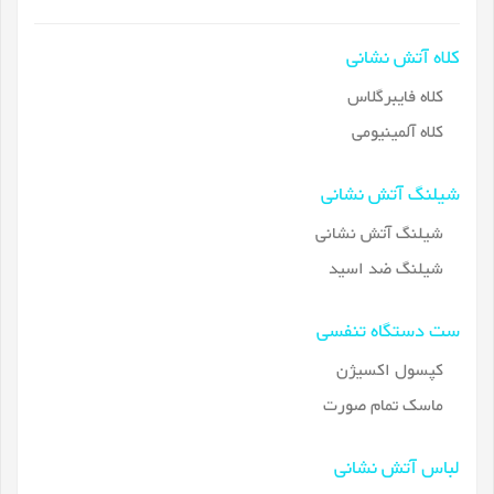
کلاه آتش نشانی
کلاه فایبرگلاس
کلاه آلمینیومی
شیلنگ آتش نشانی
شیلنگ آتش نشانی
شیلنگ ضد اسید
ست دستگاه تنفسی
کپسول اکسیژن
ماسک تمام صورت
لباس آتش نشانی