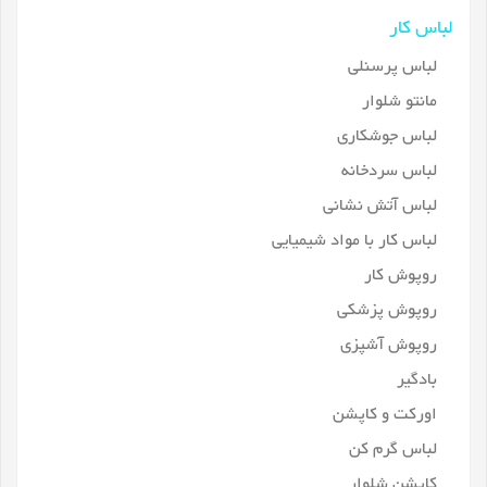
لباس کار
لباس پرسنلی
مانتو شلوار
لباس جوشکاری
لباس سردخانه
لباس آتش نشانی
لباس کار با مواد شیمیایی
روپوش کار
روپوش پزشکی
روپوش آشپزی
بادگیر
اورکت و کاپشن
لباس گرم کن
کاپشن شلوار