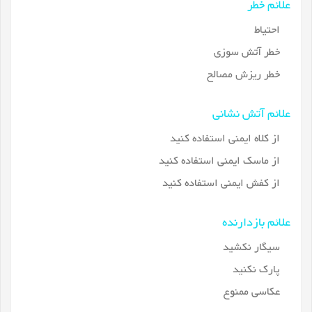
علائم خطر
احتیاط
خطر آتش سوزی
خطر ریزش مصالح
علائم آتش نشانی
از کلاه ایمنی استفاده کنید
از ماسک ایمنی استفاده کنید
از کفش ایمنی استفاده کنید
علائم بازدارنده
سیگار نکشید
پارک نکنید
عکاسی ممنوع