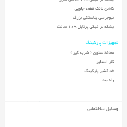
کاشن تانک قطعه جلویی
نیوجرسی پلاستکی بزرگ
بشکه ترافیکی پرتابل 105 سانت
تجهیزات پارکینگ
محافظ ستون ( ضربه گیر )
کار استاپر
خط کشی پارکینگ
راه بند
وسایل ساختمانی