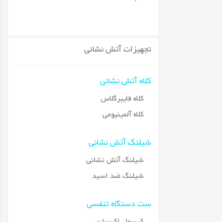
تجهیزات آتش نشانی
کلاه آتش نشانی
کلاه فایبرگلاس
کلاه آلمینیومی
شیلنگ آتش نشانی
شیلنگ آتش نشانی
شیلنگ ضد اسید
ست دستگاه تنفسی
کپسول اکسیژن