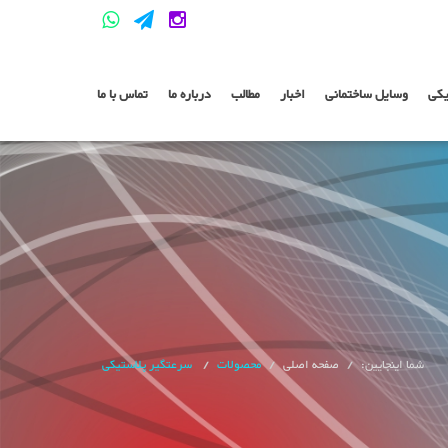
یکی
وسایل ساختمانی
اخبار
مطالب
درباره ما
تماس با ما
شما اینجایین:
صفحه اصلی
محصولات
سرعتگیر پلاستیکی