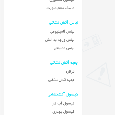
ماسک تمام صورت
لباس آتش نشانی
لباس آلمینیومی
لباس ورود به آتش
لباس عملیاتی
جعبه آتش نشانی
قرقره
جعبه آتش نشانی
کپسول آتشنشانی
کپسول آب گاز
کپسول پودری