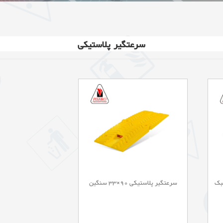
سرعتگیر پلاستیکی
سرعتگیر پلاستیکی 90×33 سنگین