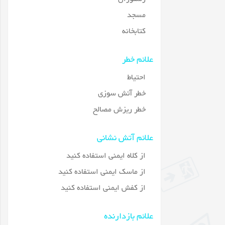
مسجد
کتابخانه
علائم خطر
احتیاط
خطر آتش سوزی
خطر ریزش مصالح
علائم آتش نشانی
از کلاه ایمنی استفاده کنید
از ماسک ایمنی استفاده کنید
از کفش ایمنی استفاده کنید
علائم بازدارنده