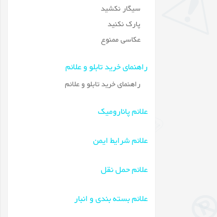
سیگار نکشید
پارک نکنید
عکاسی ممنوع
راهنمای خرید تابلو و علائم
راهنمای خرید تابلو و علائم
علائم پانارومیک
علائم شرایط ایمن
علائم حمل نقل
علائم بسته بندی و انبار