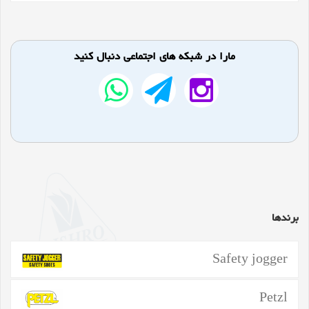
مارا در شبکه های اجتماعی دنبال کنید
برندها
Safety jogger
Petzl