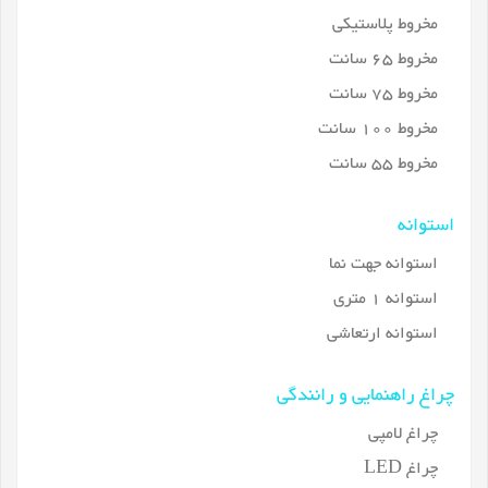
مخروط پلاستیکی
مخروط 65 سانت
مخروط 75 سانت
مخروط 100 سانت
مخروط 55 سانت
استوانه
استوانه جهت نما
استوانه 1 متری
استوانه ارتعاشی
چراغ راهنمایی و رانندگی
چراغ لامپی
چراغ LED