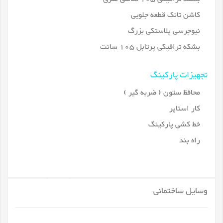
کاشن تانک قطعه جلویی
نیوجرسی پلاستکی بزرگ
بشکه ترافیکی پرتابل 105 سانت
تجهیزات پارکینگ
محافظ ستون ( ضربه گیر )
کار استاپر
خط کشی پارکینگ
راه بند
وسایل ساختمانی