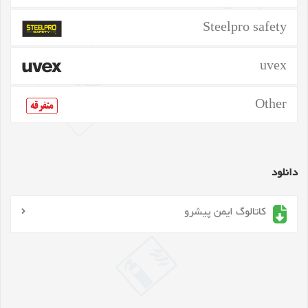
Steelpro safety
uvex
Other
دانلود
کاتالوگ ایمن پیشرو