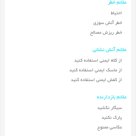
علائم خطر
احتیاط
خطر آتش سوزی
خطر ریزش مصالح
علائم آتش نشانی
از کلاه ایمنی استفاده کنید
از ماسک ایمنی استفاده کنید
از کفش ایمنی استفاده کنید
علائم بازدارنده
سیگار نکشید
پارک نکنید
عکاسی ممنوع