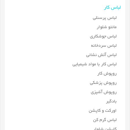
لباس کار
لباس پرسنلی
مانتو شلوار
لباس جوشکاری
لباس سردخانه
لباس آتش نشانی
لباس کار با مواد شیمیایی
روپوش کار
روپوش پزشکی
روپوش آشپزی
بادگیر
اورکت و کاپشن
لباس گرم کن
کاپشن شلوار