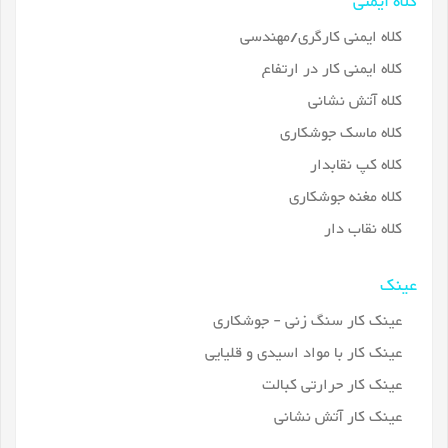
کلاه ایمنی
کلاه ایمنی کارگری/مهندسی
کلاه ایمنی کار در ارتفاع
کلاه آتش نشانی
کلاه ماسک جوشکاری
کلاه کپ نقابدار
کلاه مغنه جوشکاری
کلاه نقاب دار
عینک
عینک کار سنگ زنی - جوشکاری
عینک کار با مواد اسیدی و قلیایی
عینک کار حرارتی کبالت
عینک کار آتش نشانی