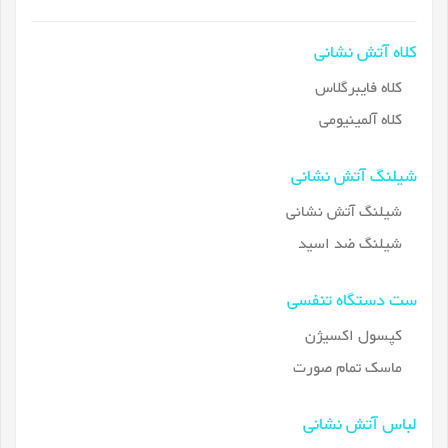
کلاه آتش نشانی
کلاه فایبرگلاس
کلاه آلمینیومی
شیلنگ آتش نشانی
شیلنگ آتش نشانی
شیلنگ ضد اسید
ست دستگاه تنفسی
کپسول اکسیژن
ماسک تمام صورت
لباس آتش نشانی