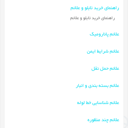
راهنمای خرید تابلو و علائم
راهنمای خرید تابلو و علائم
علائم پانارومیک
علائم شرایط ایمن
علائم حمل نقل
علائم بسته بندی و انبار
علائم شناسایی خط لوله
علائم چند منظوره