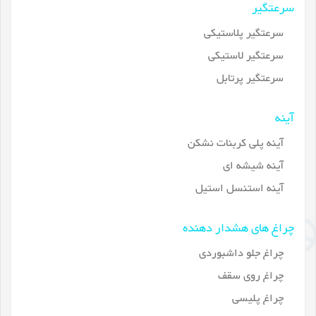
سرعتگیر
سرعتگیر پلاستیکی
سرعتگیر لاستیکی
سرعتگیر پرتابل
آینه
آینه پلی کربنات نشکن
آینه شیشه ای
آینه استنسل استیل
چراغ های هشدار دهنده
چراغ جلو داشبوردی
چراغ روی سقف
چراغ پلیسی