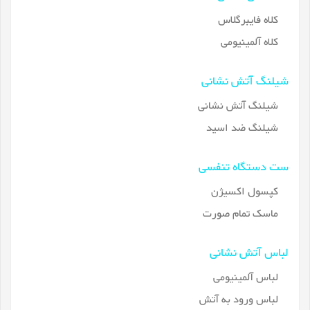
کلاه فایبرگلاس
کلاه آلمینیومی
شیلنگ آتش نشانی
شیلنگ آتش نشانی
شیلنگ ضد اسید
ست دستگاه تنفسی
کپسول اکسیژن
ماسک تمام صورت
لباس آتش نشانی
لباس آلمینیومی
لباس ورود به آتش