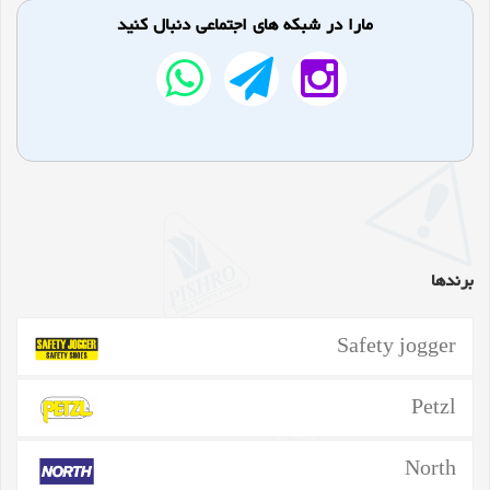
مارا در شبکه های اجتماعی دنبال کنید
برندها
Safety jogger
Petzl
North