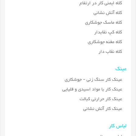
کلاه ایمنی کار در ارتفاع
کلاه آتش نشانی
کلاه ماسک جوشکاری
کلاه کپ نقابدار
کلاه مغنه جوشکاری
کلاه نقاب دار
عینک
عینک کار سنگ زنی - جوشکاری
عینک کار با مواد اسیدی و قلیایی
عینک کار حرارتی کبالت
عینک کار آتش نشانی
لباس کار