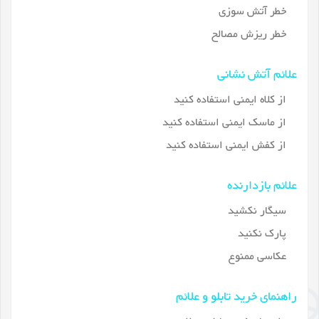
خطر آتش سوزی
خطر ریزش مصالح
علائم آتش نشانی
از کلاه ایمنی استفاده کنید
از ماسک ایمنی استفاده کنید
از کفش ایمنی استفاده کنید
علائم بازدارنده
سیگار نکشید
پارک نکنید
عکاسی ممنوع
راهنمای خرید تابلو و علائم