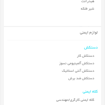
هیدرانت
شیر فلکه
لوازم ایمنی
دستکش
دستکش کار
دستکش آلمینیومی نسوز
دستکش آنتی استاتیک
دستکش ضد برش
کلاه ایمنی
کلاه ایمنی کارگری/مهندسی