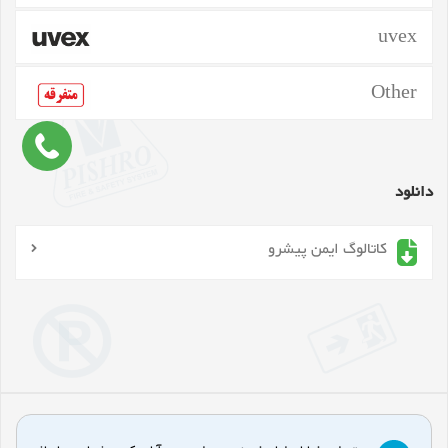
uvex
Other
دانلود
کاتالوگ ایمن پیشرو