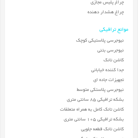
چراغ پلیس مجازی
چراغ هشدار دهنده
موانع ترافیکی
نیوجرسی پلاستیکی کوچک
نیوجرسی بتنی
کاشن تانک
جدا کننده خیابانی
تجهیزات جاده ای
نیوجرسی پلاستکی متوسط
بشکه ترافیکی 85 سانتی متری
کاشن تانک کامل به همراه متعلقات
بشکه ترافیکی 105 سانتی متری
کاشن تانک قطعه جلویی