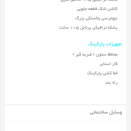
کاشن تانک قطعه جلویی
نیوجرسی پلاستکی بزرگ
بشکه ترافیکی پرتابل 105 سانت
تجهیزات پارکینگ
محافظ ستون ( ضربه گیر )
کار استاپر
خط کشی پارکینگ
راه بند
وسایل ساختمانی