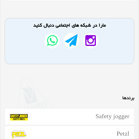
مارا در شبکه های اجتماعی دنبال کنید
برندها
Safety jogger
Petzl