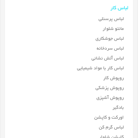
لباس کار
لباس پرسنلی
مانتو شلوار
لباس جوشکاری
لباس سردخانه
لباس آتش نشانی
لباس کار با مواد شیمیایی
روپوش کار
روپوش پزشکی
روپوش آشپزی
بادگیر
اورکت و کاپشن
لباس گرم کن
کاپشن شلوار