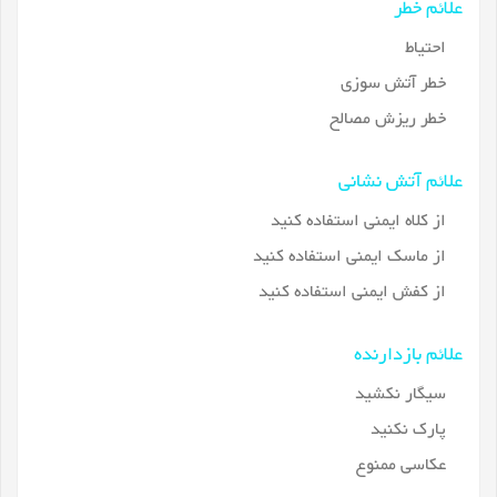
علائم خطر
احتیاط
خطر آتش سوزی
خطر ریزش مصالح
علائم آتش نشانی
از کلاه ایمنی استفاده کنید
از ماسک ایمنی استفاده کنید
از کفش ایمنی استفاده کنید
علائم بازدارنده
سیگار نکشید
پارک نکنید
عکاسی ممنوع