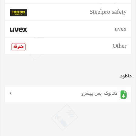
Steelpro safety
uvex
Other
دانلود
کاتالوگ ایمن پیشرو