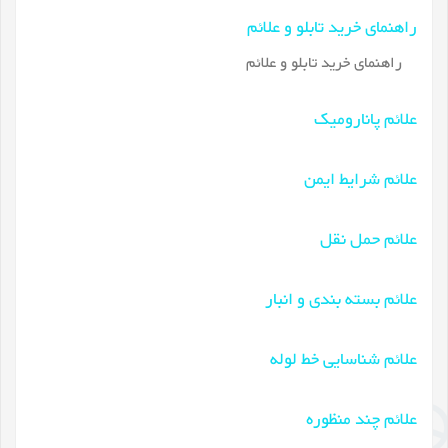
راهنمای خرید تابلو و علائم
راهنمای خرید تابلو و علائم
علائم پانارومیک
علائم شرایط ایمن
علائم حمل نقل
علائم بسته بندی و انبار
علائم شناسایی خط لوله
علائم چند منظوره