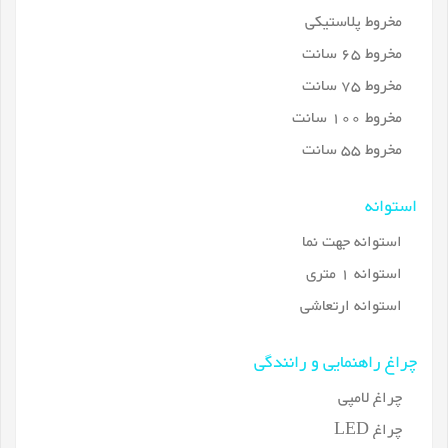
مخروط پلاستیکی
مخروط 65 سانت
مخروط 75 سانت
مخروط 100 سانت
مخروط 55 سانت
استوانه
استوانه جهت نما
استوانه 1 متری
استوانه ارتعاشی
چراغ راهنمایی و رانندگی
چراغ لامپی
چراغ LED