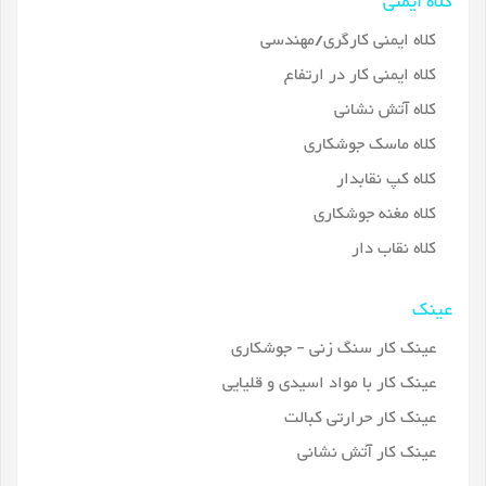
کلاه ایمنی
کلاه ایمنی کارگری/مهندسی
کلاه ایمنی کار در ارتفاع
کلاه آتش نشانی
کلاه ماسک جوشکاری
کلاه کپ نقابدار
کلاه مغنه جوشکاری
کلاه نقاب دار
عینک
عینک کار سنگ زنی - جوشکاری
عینک کار با مواد اسیدی و قلیایی
عینک کار حرارتی کبالت
عینک کار آتش نشانی