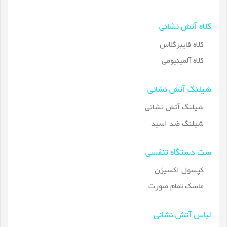
کلاه آتش نشانی
کلاه فایبرگلاس
کلاه آلمینیومی
شیلنگ آتش نشانی
شیلنگ آتش نشانی
شیلنگ ضد اسید
ست دستگاه تنفسی
کپسول اکسیژن
ماسک تمام صورت
لباس آتش نشانی