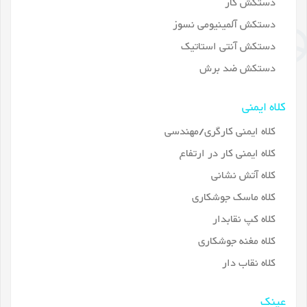
دستکش کار
دستکش آلمینیومی نسوز
دستکش آنتی استاتیک
دستکش ضد برش
کلاه ایمنی
کلاه ایمنی کارگری/مهندسی
کلاه ایمنی کار در ارتفاع
کلاه آتش نشانی
کلاه ماسک جوشکاری
کلاه کپ نقابدار
کلاه مغنه جوشکاری
کلاه نقاب دار
عینک