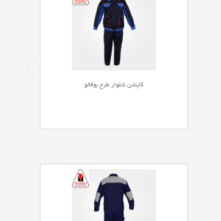
کاپشن شلوار طرح بوفالو