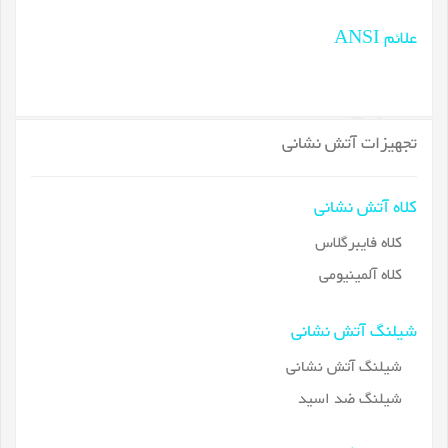
علائم ANSI
تجهیزات آتش نشانی
کلاه آتش نشانی
کلاه فایبرگلاس
کلاه آلمینیومی
شیلنگ آتش نشانی
شیلنگ آتش نشانی
شیلنگ ضد اسید