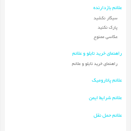
علائم بازدارنده
سیگار نکشید
پارک نکنید
عکاسی ممنوع
راهنمای خرید تابلو و علائم
راهنمای خرید تابلو و علائم
علائم پانارومیک
علائم شرایط ایمن
علائم حمل نقل