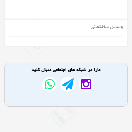
وسایل ساختمانی
مارا در شبکه های اجتماعی دنبال کنید