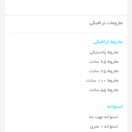
ملزومات ترافیکی
مخروط ترافیکی
مخروط پلاستیکی
مخروط 65 سانت
مخروط 75 سانت
مخروط 100 سانت
مخروط 55 سانت
استوانه
استوانه جهت نما
استوانه 1 متری