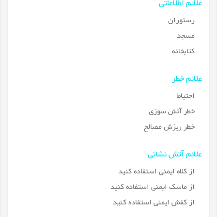
علائم اطلاعاتی
رستوران
مسجد
کتابخانه
علائم خطر
احتیاط
خطر آتش سوزی
خطر ریزش مصالح
علائم آتش نشانی
از کلاه ایمنی استفاده کنید
از ماسک ایمنی استفاده کنید
از کفش ایمنی استفاده کنید