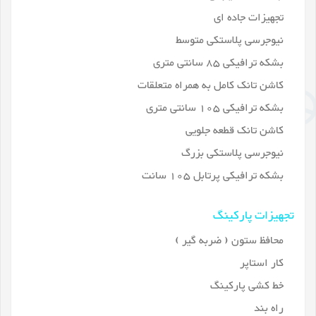
تجهیزات جاده ای
نیوجرسی پلاستکی متوسط
بشکه ترافیکی 85 سانتی متری
کاشن تانک کامل به همراه متعلقات
بشکه ترافیکی 105 سانتی متری
کاشن تانک قطعه جلویی
نیوجرسی پلاستکی بزرگ
بشکه ترافیکی پرتابل 105 سانت
تجهیزات پارکینگ
محافظ ستون ( ضربه گیر )
کار استاپر
خط کشی پارکینگ
راه بند