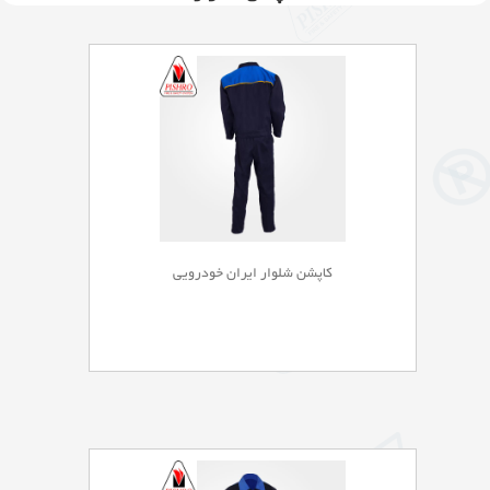
کاپشن شلوار ایران خودرویی