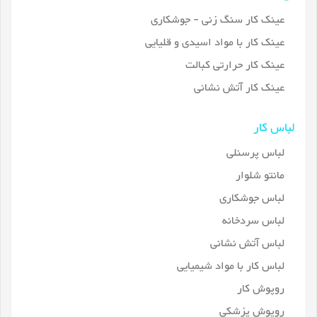
عینک کار سنگ زنی - جوشکاری
عینک کار با مواد اسیدی و قلیایی
عینک کار حرارتی کبالت
عینک کار آتش نشانی
لباس کار
لباس پرسنلی
مانتو شلوار
لباس جوشکاری
لباس سردخانه
لباس آتش نشانی
لباس کار با مواد شیمیایی
روپوش کار
روپوش پزشکی