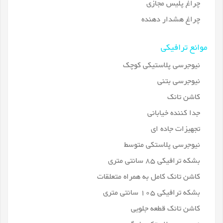
چراغ پلیس مجازی
چراغ هشدار دهنده
موانع ترافیکی
نیوجرسی پلاستیکی کوچک
نیوجرسی بتنی
کاشن تانک
جدا کننده خیابانی
تجهیزات جاده ای
نیوجرسی پلاستکی متوسط
بشکه ترافیکی 85 سانتی متری
کاشن تانک کامل به همراه متعلقات
بشکه ترافیکی 105 سانتی متری
کاشن تانک قطعه جلویی