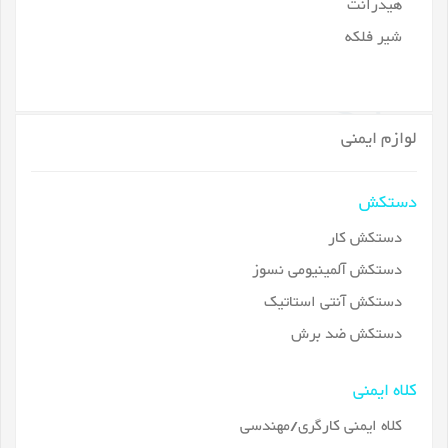
هیدرانت
شیر فلکه
لوازم ایمنی
دستکش
دستکش کار
دستکش آلمینیومی نسوز
دستکش آنتی استاتیک
دستکش ضد برش
کلاه ایمنی
کلاه ایمنی کارگری/مهندسی