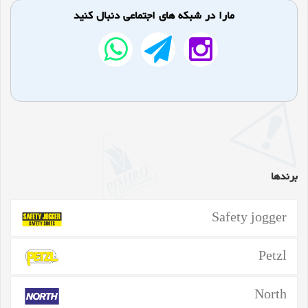
مارا در شبکه های اجتماعی دنبال کنید
برندها
Safety jogger
Petzl
North