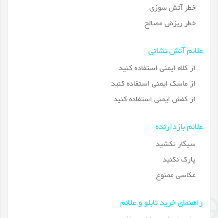
خطر آتش سوزی
خطر ریزش مصالح
علائم آتش نشانی
از کلاه ایمنی استفاده کنید
از ماسک ایمنی استفاده کنید
از کفش ایمنی استفاده کنید
علائم بازدارنده
سیگار نکشید
پارک نکنید
عکاسی ممنوع
راهنمای خرید تابلو و علائم