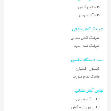
کلاه فایبرگلاس
کلاه آلمینیومی
شیلنگ آتش نشانی
شیلنگ آتش نشانی
شیلنگ ضد اسید
ست دستگاه تنفسی
کپسول اکسیژن
ماسک تمام صورت
لباس آتش نشانی
لباس آلمینیومی
لباس ورود به آتش