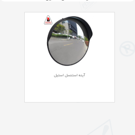
آینه استنسل استیل