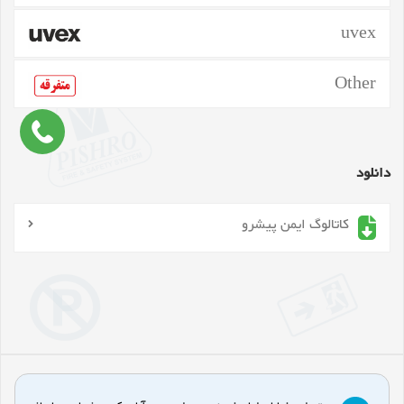
uvex
Other
دانلود
کاتالوگ ایمن پیشرو