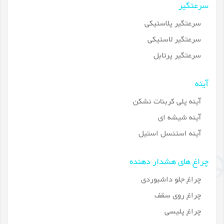
سرعتگیر
سرعتگیر پلاستیکی
سرعتگیر لاستیکی
سرعتگیر پرتابل
آینه
آینه پلی کربنات نشکن
آینه شیشه ای
آینه استنسل استیل
چراغ های هشدار دهنده
چراغ جلو داشبوردی
چراغ روی سقف
چراغ پلیسی