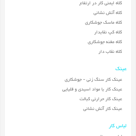
کلاه ایمنی کار در ارتفاع
کلاه آتش نشانی
کلاه ماسک جوشکاری
کلاه کپ نقابدار
کلاه مغنه جوشکاری
کلاه نقاب دار
عینک
عینک کار سنگ زنی - جوشکاری
عینک کار با مواد اسیدی و قلیایی
عینک کار حرارتی کبالت
عینک کار آتش نشانی
لباس کار