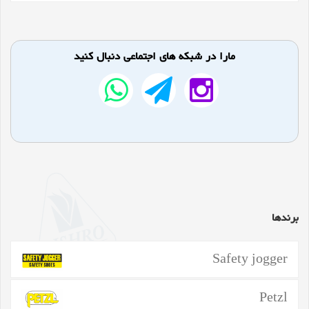
مارا در شبکه های اجتماعی دنبال کنید
برندها
Safety jogger
Petzl