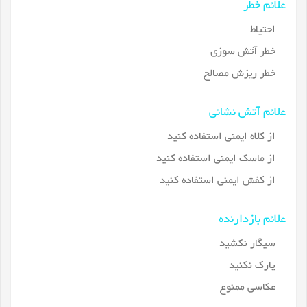
علائم خطر
احتیاط
خطر آتش سوزی
خطر ریزش مصالح
علائم آتش نشانی
از کلاه ایمنی استفاده کنید
از ماسک ایمنی استفاده کنید
از کفش ایمنی استفاده کنید
علائم بازدارنده
سیگار نکشید
پارک نکنید
عکاسی ممنوع