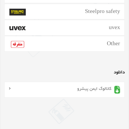
Steelpro safety
uvex
Other
دانلود
کاتالوگ ایمن پیشرو