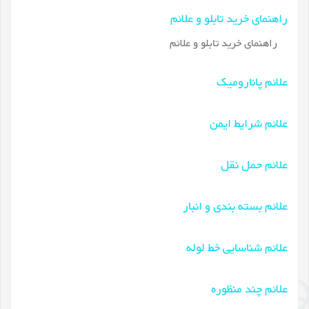
راهنمای خرید تابلو و علائم
راهنمای خرید تابلو و علائم
علائم پانارومیک
علائم شرایط ایمن
علائم حمل نقل
علائم بسته بندی و انبار
علائم شناسایی خط لوله
علائم چند منظوره