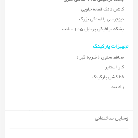
کاشن تانک قطعه جلویی
نیوجرسی پلاستکی بزرگ
بشکه ترافیکی پرتابل 105 سانت
تجهیزات پارکینگ
محافظ ستون ( ضربه گیر )
کار استاپر
خط کشی پارکینگ
راه بند
وسایل ساختمانی