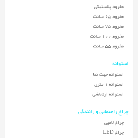
مخروط پلاستیکی
مخروط 65 سانت
مخروط 75 سانت
مخروط 100 سانت
مخروط 55 سانت
استوانه
استوانه جهت نما
استوانه 1 متری
استوانه ارتعاشی
چراغ راهنمایی و رانندگی
چراغ لامپی
چراغ LED