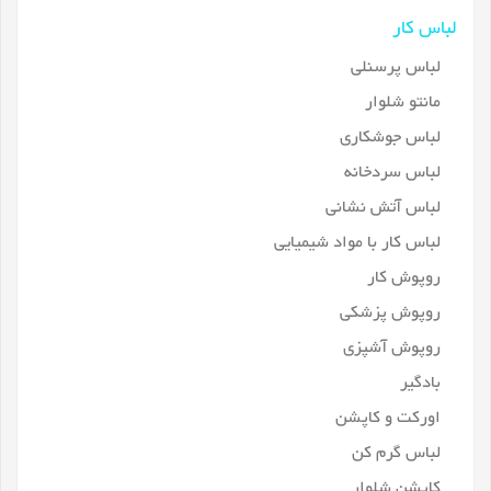
لباس کار
لباس پرسنلی
مانتو شلوار
لباس جوشکاری
لباس سردخانه
لباس آتش نشانی
لباس کار با مواد شیمیایی
روپوش کار
روپوش پزشکی
روپوش آشپزی
بادگیر
اورکت و کاپشن
لباس گرم کن
کاپشن شلوار