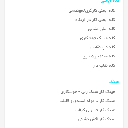
کلاه ایمنی
کلاه ایمنی کارگری/مهندسی
کلاه ایمنی کار در ارتفاع
کلاه آتش نشانی
کلاه ماسک جوشکاری
کلاه کپ نقابدار
کلاه مغنه جوشکاری
کلاه نقاب دار
عینک
عینک کار سنگ زنی - جوشکاری
عینک کار با مواد اسیدی و قلیایی
عینک کار حرارتی کبالت
عینک کار آتش نشانی