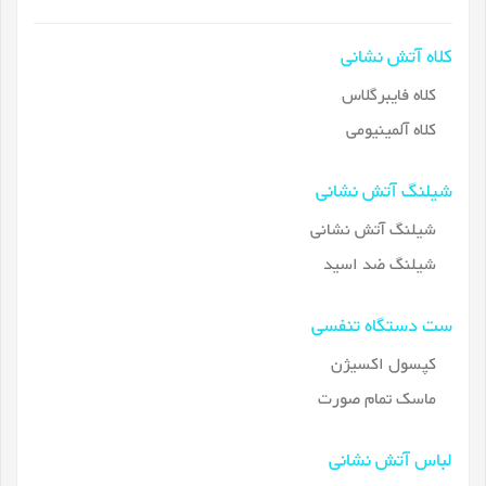
کلاه آتش نشانی
کلاه فایبرگلاس
کلاه آلمینیومی
شیلنگ آتش نشانی
شیلنگ آتش نشانی
شیلنگ ضد اسید
ست دستگاه تنفسی
کپسول اکسیژن
ماسک تمام صورت
لباس آتش نشانی