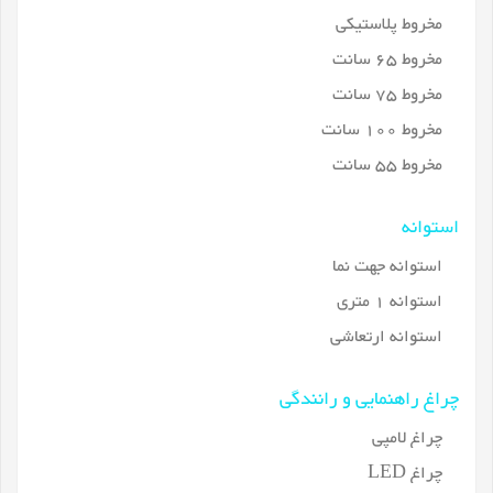
مخروط پلاستیکی
مخروط 65 سانت
مخروط 75 سانت
مخروط 100 سانت
مخروط 55 سانت
استوانه
استوانه جهت نما
استوانه 1 متری
استوانه ارتعاشی
چراغ راهنمایی و رانندگی
چراغ لامپی
چراغ LED