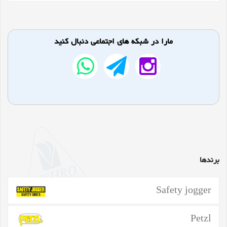
مارا در شبکه های اجتماعی دنبال کنید
برندها
Safety jogger
Petzl