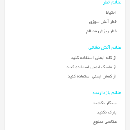
علائم خطر
احتیاط
خطر آتش سوزی
خطر ریزش مصالح
علائم آتش نشانی
از کلاه ایمنی استفاده کنید
از ماسک ایمنی استفاده کنید
از کفش ایمنی استفاده کنید
علائم بازدارنده
سیگار نکشید
پارک نکنید
عکاسی ممنوع