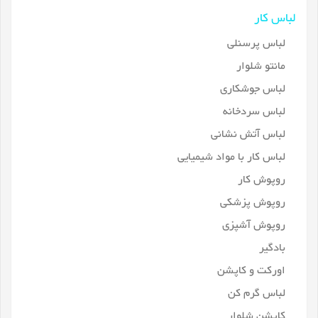
لباس کار
لباس پرسنلی
مانتو شلوار
لباس جوشکاری
لباس سردخانه
لباس آتش نشانی
لباس کار با مواد شیمیایی
روپوش کار
روپوش پزشکی
روپوش آشپزی
بادگیر
اورکت و کاپشن
لباس گرم کن
کاپشن شلوار