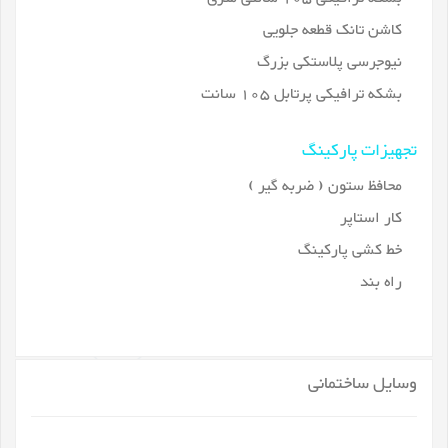
کاشن تانک قطعه جلویی
نیوجرسی پلاستکی بزرگ
بشکه ترافیکی پرتابل 105 سانت
تجهیزات پارکینگ
محافظ ستون ( ضربه گیر )
کار استاپر
خط کشی پارکینگ
راه بند
وسایل ساختمانی