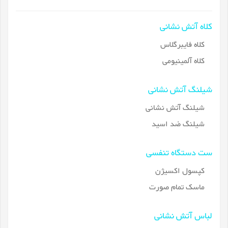
کلاه آتش نشانی
کلاه فایبرگلاس
کلاه آلمینیومی
شیلنگ آتش نشانی
شیلنگ آتش نشانی
شیلنگ ضد اسید
ست دستگاه تنفسی
کپسول اکسیژن
ماسک تمام صورت
لباس آتش نشانی