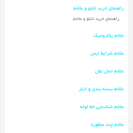
راهنمای خرید تابلو و علائم
راهنمای خرید تابلو و علائم
علائم پانارومیک
علائم شرایط ایمن
علائم حمل نقل
علائم بسته بندی و انبار
علائم شناسایی خط لوله
علائم چند منظوره