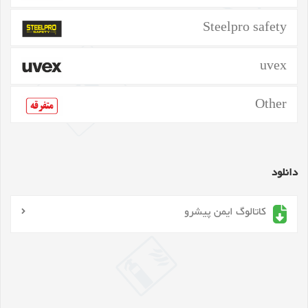
Steelpro safety
uvex
Other
دانلود
کاتالوگ ایمن پیشرو