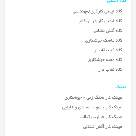
کلاه ایمنی
کلاه ایمنی کارگری/مهندسی
کلاه ایمنی کار در ارتفاع
کلاه آتش نشانی
کلاه ماسک جوشکاری
کلاه کپ نقابدار
کلاه مغنه جوشکاری
کلاه نقاب دار
عینک
عینک کار سنگ زنی - جوشکاری
عینک کار با مواد اسیدی و قلیایی
عینک کار حرارتی کبالت
عینک کار آتش نشانی