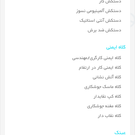
دستکش کار
دستکش آلمینیومی نسوز
دستکش آنتی استاتیک
دستکش ضد برش
کلاه ایمنی
کلاه ایمنی کارگری/مهندسی
کلاه ایمنی کار در ارتفاع
کلاه آتش نشانی
کلاه ماسک جوشکاری
کلاه کپ نقابدار
کلاه مغنه جوشکاری
کلاه نقاب دار
عینک