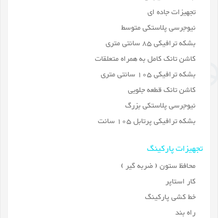
تجهیزات جاده ای
نیوجرسی پلاستکی متوسط
بشکه ترافیکی 85 سانتی متری
کاشن تانک کامل به همراه متعلقات
بشکه ترافیکی 105 سانتی متری
کاشن تانک قطعه جلویی
نیوجرسی پلاستکی بزرگ
بشکه ترافیکی پرتابل 105 سانت
تجهیزات پارکینگ
محافظ ستون ( ضربه گیر )
کار استاپر
خط کشی پارکینگ
راه بند