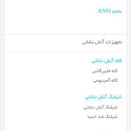
علائم ANSI
تجهیزات آتش نشانی
کلاه آتش نشانی
کلاه فایبرگلاس
کلاه آلمینیومی
شیلنگ آتش نشانی
شیلنگ آتش نشانی
شیلنگ ضد اسید