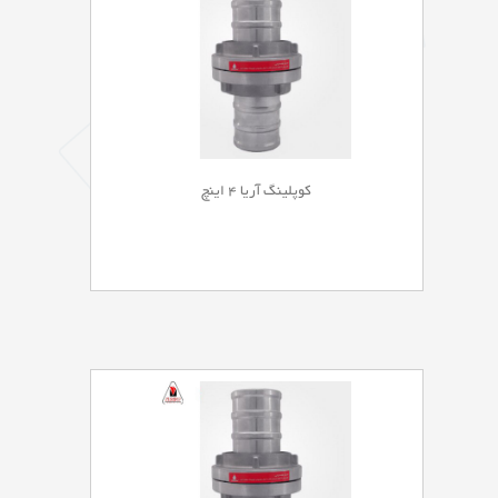
کوپلینگ آریا ۴ اینچ