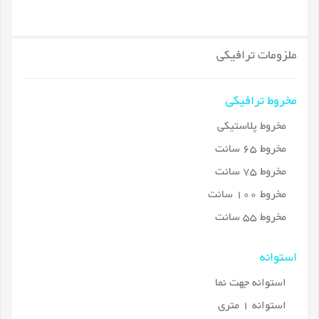
ملزومات ترافیکی
مخروط ترافیکی
مخروط پلاستیکی
مخروط 65 سانت
مخروط 75 سانت
مخروط 100 سانت
مخروط 55 سانت
استوانه
استوانه جهت نما
استوانه 1 متری