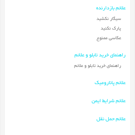
علائم بازدارنده
سیگار نکشید
پارک نکنید
عکاسی ممنوع
راهنمای خرید تابلو و علائم
راهنمای خرید تابلو و علائم
علائم پانارومیک
علائم شرایط ایمن
علائم حمل نقل