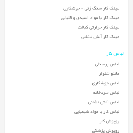
عینک کار سنگ زنی - جوشکاری
عینک کار با مواد اسیدی و قلیایی
عینک کار حرارتی کبالت
عینک کار آتش نشانی
لباس کار
لباس پرسنلی
مانتو شلوار
لباس جوشکاری
لباس سردخانه
لباس آتش نشانی
لباس کار با مواد شیمیایی
روپوش کار
روپوش پزشکی