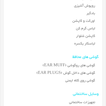
روپوش آشپزی
بادگیر
اورکت و کاپشن
لباس گرم کن
کاپشن شلوار
لباسکار یکسره
گوشی های محافظ
گوشی های روگوشی (EAR MUFF)
گوشی های داخل گوش (EAR PLUGS)
گوشی روی کلاه ایمنی
وسایل ساختمانی
تجهیزات ساختمانی