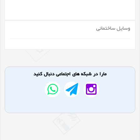
وسایل ساختمانی
مارا در شبکه های اجتماعی دنبال کنید