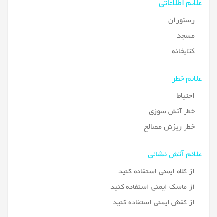
علائم اطلاعاتی
رستوران
مسجد
کتابخانه
علائم خطر
احتیاط
خطر آتش سوزی
خطر ریزش مصالح
علائم آتش نشانی
از کلاه ایمنی استفاده کنید
از ماسک ایمنی استفاده کنید
از کفش ایمنی استفاده کنید