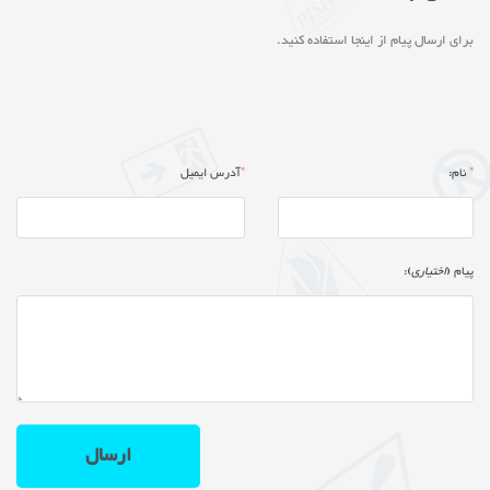
برای ارسال پیام از اینجا استفاده کنید.
*
نام:
*
آدرس ایمیل
پیام (
اختیاری
):