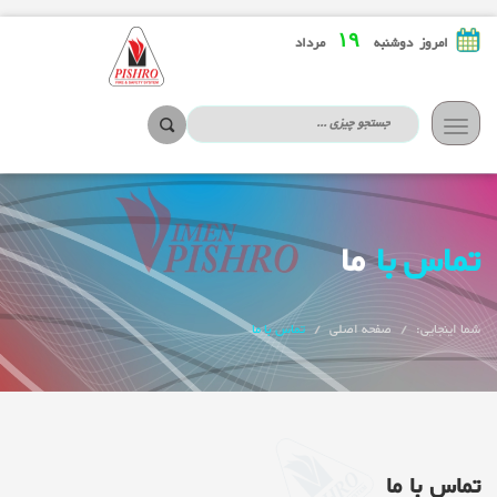
۱۹
امروز دوشنبه
مرداد
تعویض
ناوبری
تماس با
ما
شما اینجایی:
صفحه اصلی
تماس با ما
تماس با ما