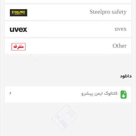
Steelpro safety
uvex
Other
دانلود
کاتالوگ ایمن پیشرو