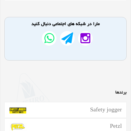
مارا در شبکه های اجتماعی دنبال کنید
برندها
Safety jogger
Petzl