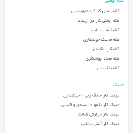
کلاه ایمنی
کلاه ایمنی کارگری/مهندسی
کلاه ایمنی کار در ارتفاع
کلاه آتش نشانی
کلاه ماسک جوشکاری
کلاه کپ نقابدار
کلاه مغنه جوشکاری
کلاه نقاب دار
عینک
عینک کار سنگ زنی - جوشکاری
عینک کار با مواد اسیدی و قلیایی
عینک کار حرارتی کبالت
عینک کار آتش نشانی