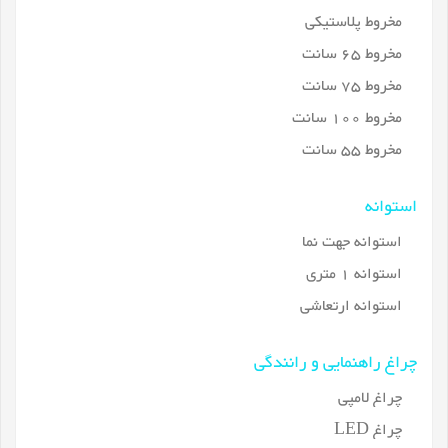
مخروط پلاستیکی
مخروط 65 سانت
مخروط 75 سانت
مخروط 100 سانت
مخروط 55 سانت
استوانه
استوانه جهت نما
استوانه 1 متری
استوانه ارتعاشی
چراغ راهنمایی و رانندگی
چراغ لامپی
چراغ LED