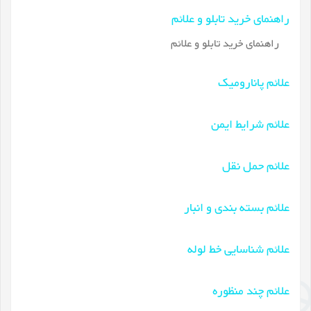
راهنمای خرید تابلو و علائم
راهنمای خرید تابلو و علائم
علائم پانارومیک
علائم شرایط ایمن
علائم حمل نقل
علائم بسته بندی و انبار
علائم شناسایی خط لوله
علائم چند منظوره