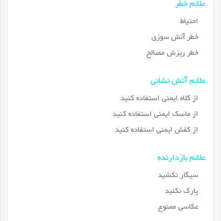
علائم خطر
احتیاط
خطر آتش سوزی
خطر ریزش مصالح
علائم آتش نشانی
از کلاه ایمنی استفاده کنید
از ماسک ایمنی استفاده کنید
از کفش ایمنی استفاده کنید
علائم بازدارنده
سیگار نکشید
پارک نکنید
عکاسی ممنوع