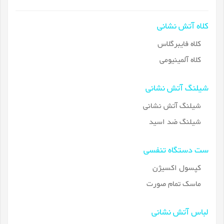
کلاه آتش نشانی
کلاه فایبرگلاس
کلاه آلمینیومی
شیلنگ آتش نشانی
شیلنگ آتش نشانی
شیلنگ ضد اسید
ست دستگاه تنفسی
کپسول اکسیژن
ماسک تمام صورت
لباس آتش نشانی