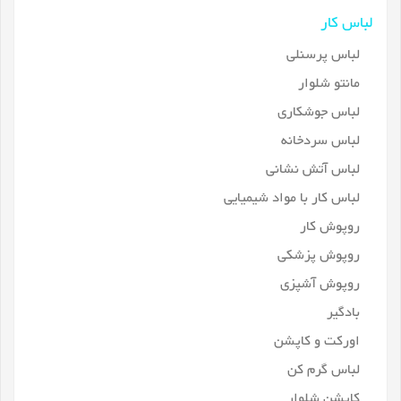
لباس کار
لباس پرسنلی
مانتو شلوار
لباس جوشکاری
لباس سردخانه
لباس آتش نشانی
لباس کار با مواد شیمیایی
روپوش کار
روپوش پزشکی
روپوش آشپزی
بادگیر
اورکت و کاپشن
لباس گرم کن
کاپشن شلوار