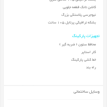
کاشن تانک قطعه جلویی
نیوجرسی پلاستکی بزرگ
بشکه ترافیکی پرتابل 105 سانت
تجهیزات پارکینگ
محافظ ستون ( ضربه گیر )
کار استاپر
خط کشی پارکینگ
راه بند
وسایل ساختمانی