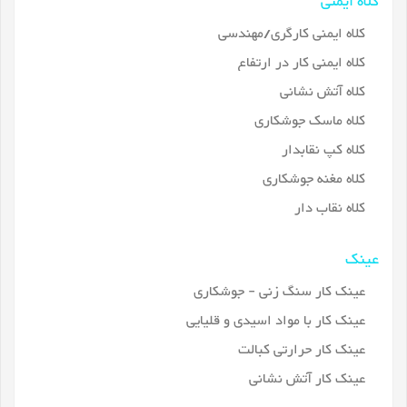
کلاه ایمنی
کلاه ایمنی کارگری/مهندسی
کلاه ایمنی کار در ارتفاع
کلاه آتش نشانی
کلاه ماسک جوشکاری
کلاه کپ نقابدار
کلاه مغنه جوشکاری
کلاه نقاب دار
عینک
عینک کار سنگ زنی - جوشکاری
عینک کار با مواد اسیدی و قلیایی
عینک کار حرارتی کبالت
عینک کار آتش نشانی