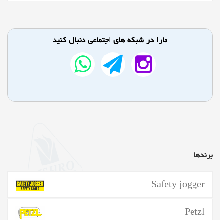
مارا در شبکه های اجتماعی دنبال کنید
برندها
Safety jogger
Petzl