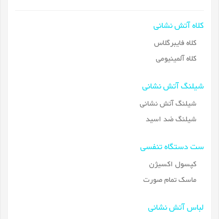
کلاه آتش نشانی
کلاه فایبرگلاس
کلاه آلمینیومی
شیلنگ آتش نشانی
شیلنگ آتش نشانی
شیلنگ ضد اسید
ست دستگاه تنفسی
کپسول اکسیژن
ماسک تمام صورت
لباس آتش نشانی