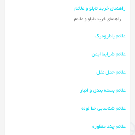
راهنمای خرید تابلو و علائم
راهنمای خرید تابلو و علائم
علائم پانارومیک
علائم شرایط ایمن
علائم حمل نقل
علائم بسته بندی و انبار
علائم شناسایی خط لوله
علائم چند منظوره