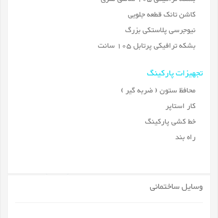
کاشن تانک قطعه جلویی
نیوجرسی پلاستکی بزرگ
بشکه ترافیکی پرتابل 105 سانت
تجهیزات پارکینگ
محافظ ستون ( ضربه گیر )
کار استاپر
خط کشی پارکینگ
راه بند
وسایل ساختمانی