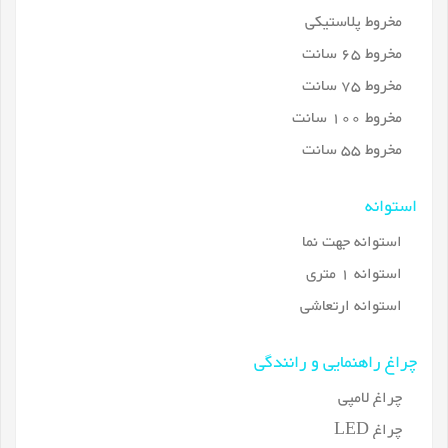
مخروط پلاستیکی
مخروط 65 سانت
مخروط 75 سانت
مخروط 100 سانت
مخروط 55 سانت
استوانه
استوانه جهت نما
استوانه 1 متری
استوانه ارتعاشی
چراغ راهنمایی و رانندگی
چراغ لامپی
چراغ LED