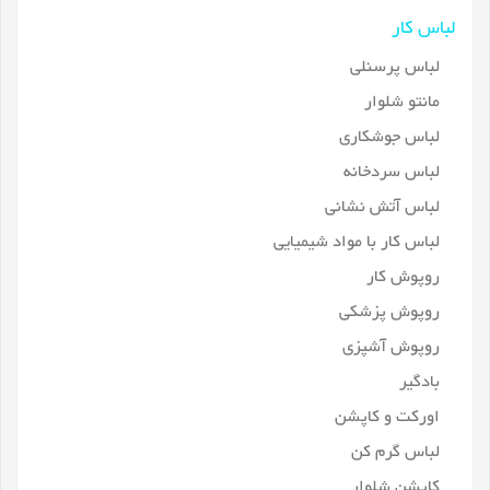
لباس کار
لباس پرسنلی
مانتو شلوار
لباس جوشکاری
لباس سردخانه
لباس آتش نشانی
لباس کار با مواد شیمیایی
روپوش کار
روپوش پزشکی
روپوش آشپزی
بادگیر
اورکت و کاپشن
لباس گرم کن
کاپشن شلوار