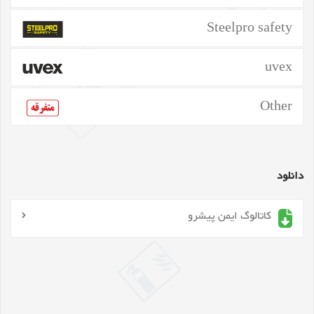
Steelpro safety
uvex
Other
دانلود
کاتالوگ ایمن پیشرو