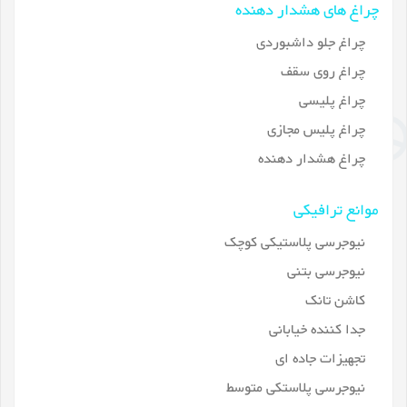
چراغ های هشدار دهنده
چراغ جلو داشبوردی
چراغ روی سقف
چراغ پلیسی
چراغ پلیس مجازی
چراغ هشدار دهنده
موانع ترافیکی
نیوجرسی پلاستیکی کوچک
نیوجرسی بتنی
کاشن تانک
جدا کننده خیابانی
تجهیزات جاده ای
نیوجرسی پلاستکی متوسط