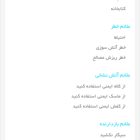
کتابخانه
علائم خطر
احتیاط
خطر آتش سوزی
خطر ریزش مصالح
علائم آتش نشانی
از کلاه ایمنی استفاده کنید
از ماسک ایمنی استفاده کنید
از کفش ایمنی استفاده کنید
علائم بازدارنده
سیگار نکشید