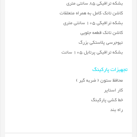
بشکه ترافیکی 85 سانتی متری
کاشن تانک کامل به همراه متعلقات
بشکه ترافیکی 105 سانتی متری
کاشن تانک قطعه جلویی
نیوجرسی پلاستکی بزرگ
بشکه ترافیکی پرتابل 105 سانت
تجهیزات پارکینگ
محافظ ستون ( ضربه گیر )
کار استاپر
خط کشی پارکینگ
راه بند