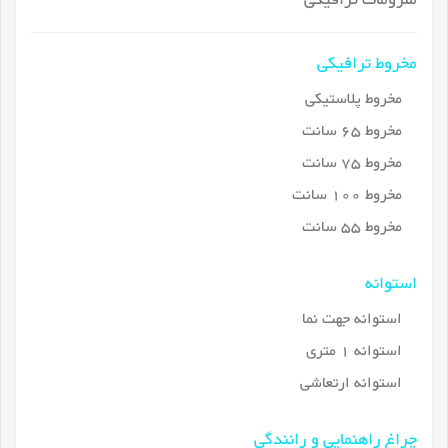
ملزومات ترافیکی
مخروط ترافیکی
مخروط پلاستیکی
مخروط 65 سانت
مخروط 75 سانت
مخروط 100 سانت
مخروط 55 سانت
استوانه
استوانه جهت نما
استوانه 1 متری
استوانه ارتعاشی
چراغ راهنمایی و رانندگی