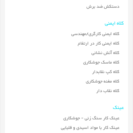
دستکش ضد برش
کلاه ایمنی
کلاه ایمنی کارگری/مهندسی
کلاه ایمنی کار در ارتفاع
کلاه آتش نشانی
کلاه ماسک جوشکاری
کلاه کپ نقابدار
کلاه مغنه جوشکاری
کلاه نقاب دار
عینک
عینک کار سنگ زنی - جوشکاری
عینک کار با مواد اسیدی و قلیایی