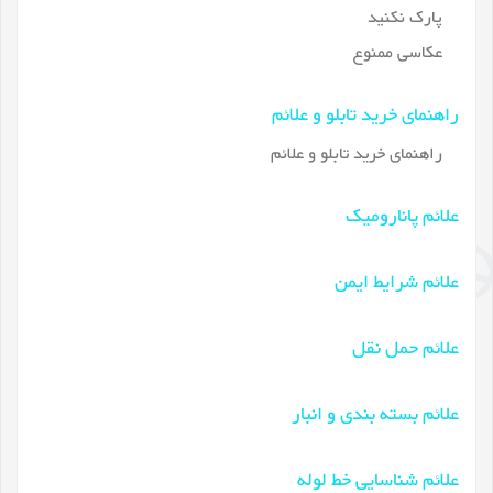
پارک نکنید
عکاسی ممنوع
راهنمای خرید تابلو و علائم
راهنمای خرید تابلو و علائم
علائم پانارومیک
علائم شرایط ایمن
علائم حمل نقل
علائم بسته بندی و انبار
علائم شناسایی خط لوله