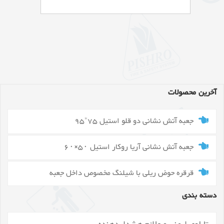
آخرین محصولات
جعبه آتش نشانی دو قلو استیل 75*95
جعبه آتش نشانی آریا روکار استیل ۵۰×۶۰
قرقره حوض ریلی با شیلنگ مخصوص داخل جعبه
دسته بندی