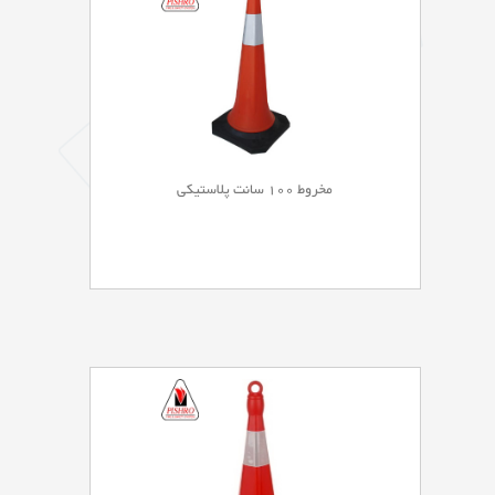
مخروط 100 سانت پلاستیکی