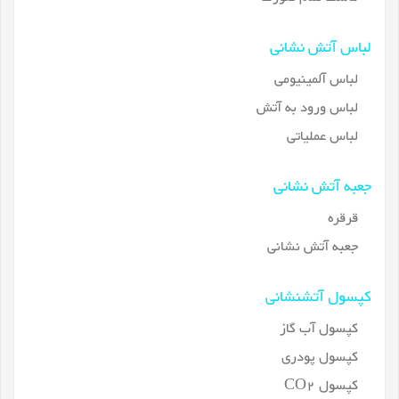
لباس آتش نشانی
لباس آلمینیومی
لباس ورود به آتش
لباس عملیاتی
جعبه آتش نشانی
قرقره
جعبه آتش نشانی
کپسول آتشنشانی
کپسول آب گاز
کپسول پودری
کپسول CO2