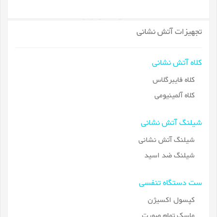
تجهیزات آتش نشانی
کلاه آتش نشانی
کلاه فایبرگلاس
کلاه آلمینیومی
شیلنگ آتش نشانی
شیلنگ آتش نشانی
شیلنگ ضد اسید
ست دستگاه تنفسی
کپسول اکسیژن
ماسک تمام صورت