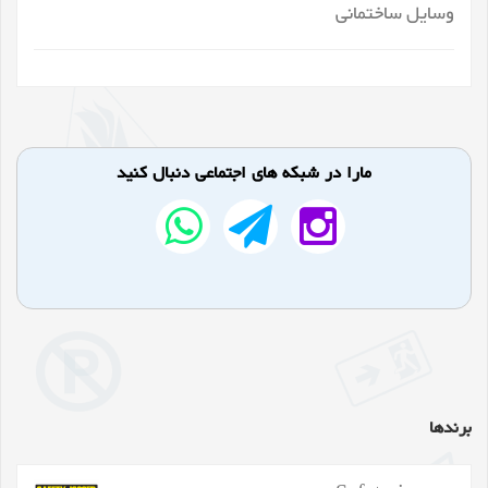
وسایل ساختمانی
مارا در شبکه های اجتماعی دنبال کنید
برندها