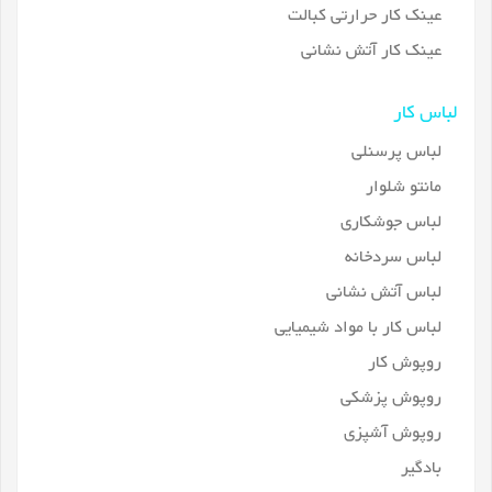
عینک کار حرارتی کبالت
عینک کار آتش نشانی
لباس کار
لباس پرسنلی
مانتو شلوار
لباس جوشکاری
لباس سردخانه
لباس آتش نشانی
لباس کار با مواد شیمیایی
روپوش کار
روپوش پزشکی
روپوش آشپزی
بادگیر