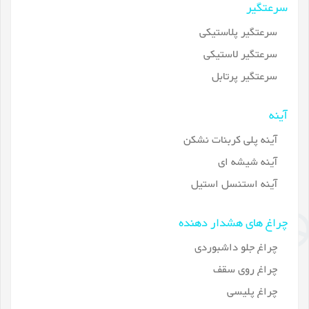
سرعتگیر
سرعتگیر پلاستیکی
سرعتگیر لاستیکی
سرعتگیر پرتابل
آینه
آینه پلی کربنات نشکن
آینه شیشه ای
آینه استنسل استیل
چراغ های هشدار دهنده
چراغ جلو داشبوردی
چراغ روی سقف
چراغ پلیسی