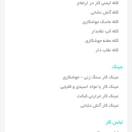
کلاه ایمنی کار در ارتفاع
کلاه آتش نشانی
کلاه ماسک جوشکاری
کلاه کپ نقابدار
کلاه مغنه جوشکاری
کلاه نقاب دار
عینک
عینک کار سنگ زنی - جوشکاری
عینک کار با مواد اسیدی و قلیایی
عینک کار حرارتی کبالت
عینک کار آتش نشانی
لباس کار