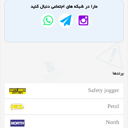
مارا در شبکه های اجتماعی دنبال کنید
برندها
Safety jogger
Petzl
North