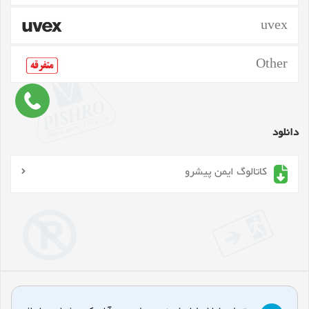
uvex
Other
دانلود
کاتالوگ ایمن پیشرو