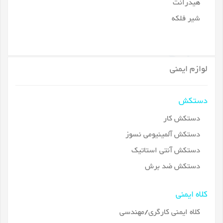
هیدرانت
شیر فلکه
لوازم ایمنی
دستکش
دستکش کار
دستکش آلمینیومی نسوز
دستکش آنتی استاتیک
دستکش ضد برش
کلاه ایمنی
کلاه ایمنی کارگری/مهندسی