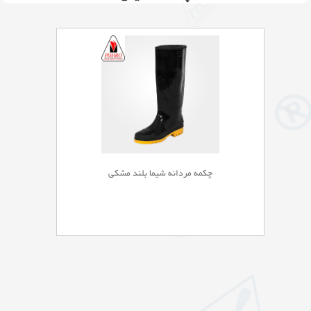
چکمه مردانه شیما بلند مشکی