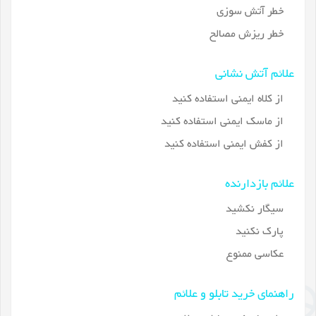
خطر آتش سوزی
خطر ریزش مصالح
علائم آتش نشانی
از کلاه ایمنی استفاده کنید
از ماسک ایمنی استفاده کنید
از کفش ایمنی استفاده کنید
علائم بازدارنده
سیگار نکشید
پارک نکنید
عکاسی ممنوع
راهنمای خرید تابلو و علائم