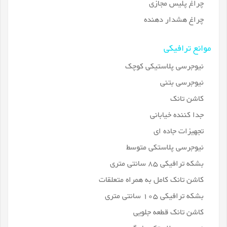
چراغ پلیس مجازی
چراغ هشدار دهنده
موانع ترافیکی
نیوجرسی پلاستیکی کوچک
نیوجرسی بتنی
کاشن تانک
جدا کننده خیابانی
تجهیزات جاده ای
نیوجرسی پلاستکی متوسط
بشکه ترافیکی 85 سانتی متری
کاشن تانک کامل به همراه متعلقات
بشکه ترافیکی 105 سانتی متری
کاشن تانک قطعه جلویی