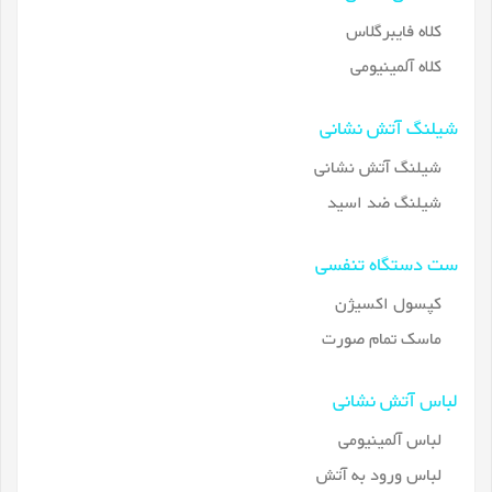
کلاه فایبرگلاس
کلاه آلمینیومی
شیلنگ آتش نشانی
شیلنگ آتش نشانی
شیلنگ ضد اسید
ست دستگاه تنفسی
کپسول اکسیژن
ماسک تمام صورت
لباس آتش نشانی
لباس آلمینیومی
لباس ورود به آتش