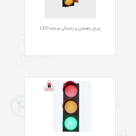
چراغ راهنمایی و رانندگی دو خانه LED