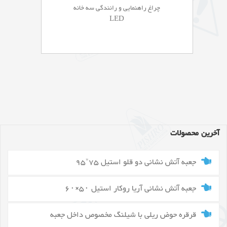
چراغ راهنمایی و رانندگی سه خانه
LED
آخرین محصولات
جعبه آتش نشانی دو قلو استیل 75*95
جعبه آتش نشانی آریا روکار استیل ۵۰×۶۰
قرقره حوض ریلی با شیلنگ مخصوص داخل جعبه