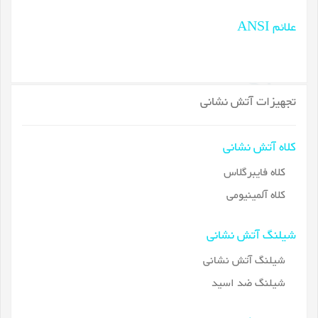
علائم ANSI
تجهیزات آتش نشانی
کلاه آتش نشانی
کلاه فایبرگلاس
کلاه آلمینیومی
شیلنگ آتش نشانی
شیلنگ آتش نشانی
شیلنگ ضد اسید