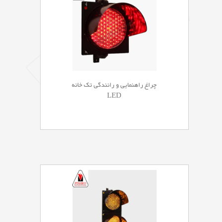
چراغ راهنمایی و رانندگی تک خانه
LED