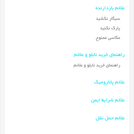
علائم بازدارنده
سیگار نکشید
پارک نکنید
عکاسی ممنوع
راهنمای خرید تابلو و علائم
راهنمای خرید تابلو و علائم
علائم پانارومیک
علائم شرایط ایمن
علائم حمل نقل