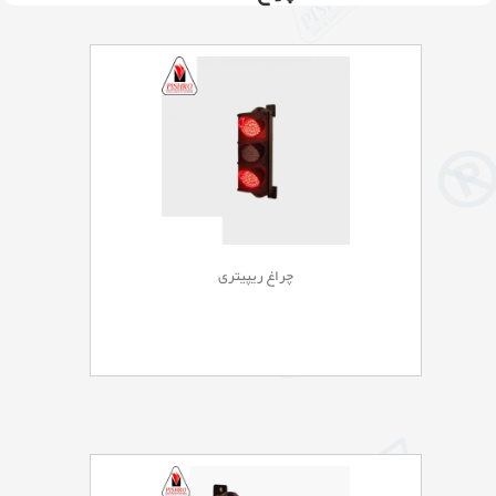
چراغ ریپیتری