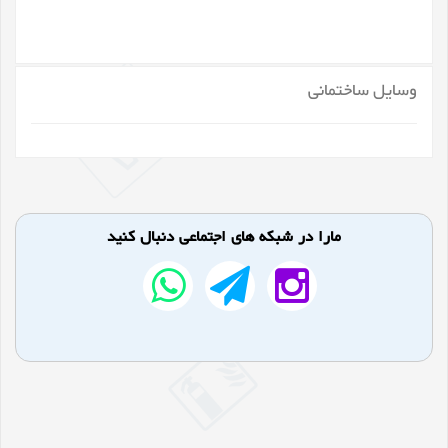
وسایل ساختمانی
مارا در شبکه های اجتماعی دنبال کنید