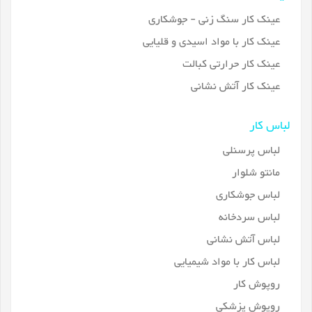
عینک کار سنگ زنی - جوشکاری
عینک کار با مواد اسیدی و قلیایی
عینک کار حرارتی کبالت
عینک کار آتش نشانی
لباس کار
لباس پرسنلی
مانتو شلوار
لباس جوشکاری
لباس سردخانه
لباس آتش نشانی
لباس کار با مواد شیمیایی
روپوش کار
روپوش پزشکی