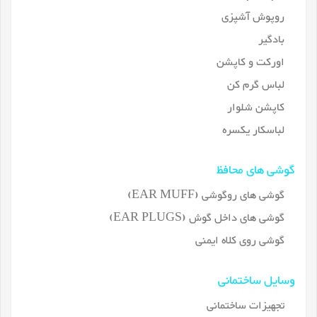
روپوش آشپزی
بادگیر
اورکت و کاپشن
لباس گرم کن
کاپشن شلوار
لباسکار یکسره
گوشی های محافظ
گوشی های روگوشی (EAR MUFF)
گوشی های داخل گوش (EAR PLUGS)
گوشی روی کلاه ایمنی
وسایل ساختمانی
تجهیزات ساختمانی