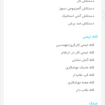
دستکش کار
دستکش آلمینیومی نسوز
دستکش آنتی استاتیک
دستکش ضد برش
کلاه ایمنی
کلاه ایمنی کارگری/مهندسی
کلاه ایمنی کار در ارتفاع
کلاه آتش نشانی
کلاه ماسک جوشکاری
کلاه کپ نقابدار
کلاه مغنه جوشکاری
کلاه نقاب دار
عینک