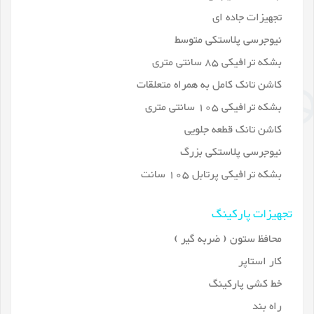
تجهیزات جاده ای
نیوجرسی پلاستکی متوسط
بشکه ترافیکی 85 سانتی متری
کاشن تانک کامل به همراه متعلقات
بشکه ترافیکی 105 سانتی متری
کاشن تانک قطعه جلویی
نیوجرسی پلاستکی بزرگ
بشکه ترافیکی پرتابل 105 سانت
تجهیزات پارکینگ
محافظ ستون ( ضربه گیر )
کار استاپر
خط کشی پارکینگ
راه بند