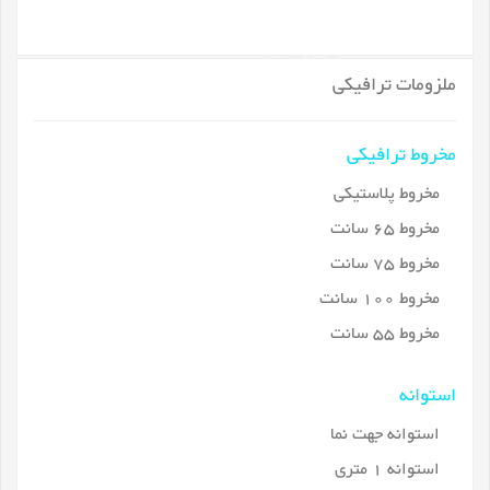
ملزومات ترافیکی
مخروط ترافیکی
مخروط پلاستیکی
مخروط 65 سانت
مخروط 75 سانت
مخروط 100 سانت
مخروط 55 سانت
استوانه
استوانه جهت نما
استوانه 1 متری