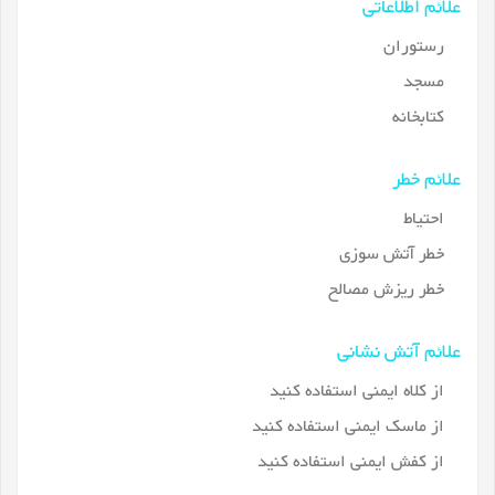
علائم اطلاعاتی
رستوران
مسجد
کتابخانه
علائم خطر
احتیاط
خطر آتش سوزی
خطر ریزش مصالح
علائم آتش نشانی
از کلاه ایمنی استفاده کنید
از ماسک ایمنی استفاده کنید
از کفش ایمنی استفاده کنید