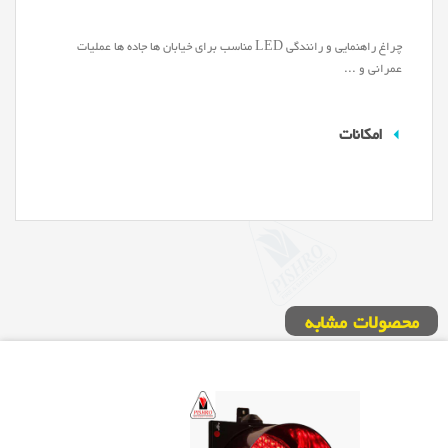
چراغ راهنمایی و رانندگی LED مناسب برای خیابان ها جاده ها عملیات
عمرانی و ...
امکانات
محصولات مشابه