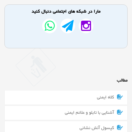
مارا در شبکه های اجتماعی دنبال کنید
مطالب
کلاه ایمنی
آشنایی با تابلو و علائم ایمنی
کپسول آتش نشانی