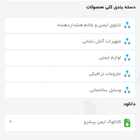
دسته بندی کلی محصولات
تابلوی ایمنی و علائم هشداردهنده
تجهیزات آتش نشانی
لوازم ایمنی
ملزومات ترافیکی
وسایل ساختمانی
دانلود
کاتالوگ ایمن پیشرو