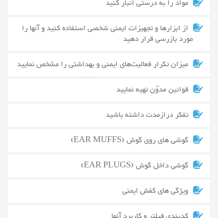
مواد را به درستی انبار کنید
از ابزارها و تجهیزات ایمنی شخصی استفاده کنید و آنها را
مورد بازرسی قرار دهید
میزان تکرار فعالیت‌های ایمنی و بهداشتی را مشخص نمایید
قوانین مدوّن تهیه نمایید
تفکر درازمدت داشته باشید
گوشی های روی گوش (EAR MUFFS)
گوشی داخل گوش (EAR PLUGS)
ویژگی های کفش ایمنی
کدبندی فیلتر و کاربرد آنها