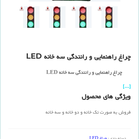
چراغ راهنمایی و رانندگی سه خانه LED
چراغ راهنمایی و رانندگی سه خانه LED
[...]
ویژگی های محصول
فروش به صورت تک خانه و دو خانه و سه خانه
چراغ LED
دسته بندی :