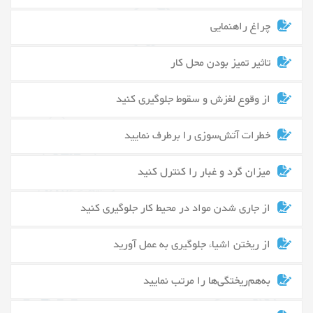
چراغ راهنمایی
تاثیر تمیز بودن محل کار
از وقوع لغزش و سقوط جلوگیری کنید
خطرات آتش‌سوزی را برطرف نمایید
میزان گرد و غبار را کنترل کنید
از جاری شدن مواد در محیط کار جلوگیری کنید
از ریختن اشیاء جلوگیری به عمل آورید
به‌هم‌ریختگی‌ها را مرتب نمایید