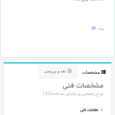
3F
برند :
نقد و بررسی
مشخصات
مشخصات فنی
چراغ راهنمایی و رانندگی سه خانه LED
اطلاعات کلی