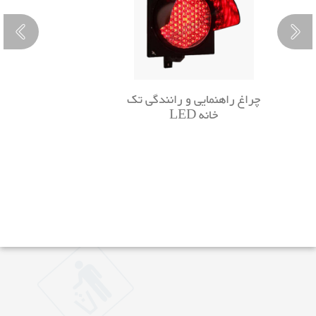
چراغ راهنمایی و رانندگی تک
خانه LED