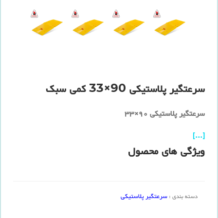
سرعتگیر پلاستیکی 90×33 کمی سبک
سرعتگیر پلاستیکی 90×33
[...]
ویژگی های محصول
سرعتگیر پلاستیکی
دسته بندی :