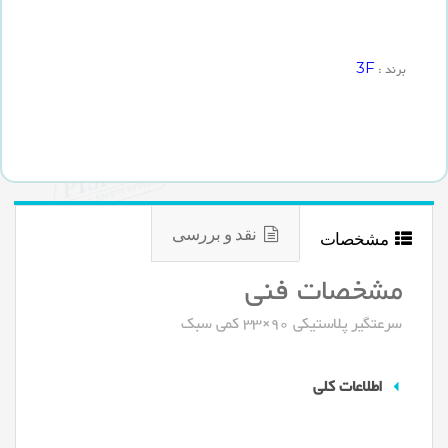
3F
برند :
نقد و بررسی
مشخصات
مشخصات فنی
سرعتگیر پلاستیکی 90×33 کمی سبک
اطلاعات کلی