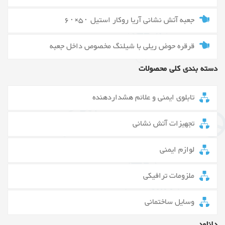
جعبه آتش نشانی آریا روکار استیل ۵۰×۶۰
قرقره حوض ریلی با شیلنگ مخصوص داخل جعبه
دسته بندی کلی محصولات
تابلوی ایمنی و علائم هشداردهنده
تجهیزات آتش نشانی
لوازم ایمنی
ملزومات ترافیکی
وسایل ساختمانی
دانلود