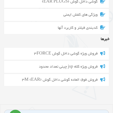
گوشی داخل گوش (EAR PLUGS)
ویژگی های کفش ایمنی
کدبندی فیلتر و کاربرد آنها
خبرها
فروش ویژه گوشی داخل گوش 3FORCE
فروش ویژه کلاه jsp چینی تعداد محدود
فروش فوق العاده گوشی داخل گوش 3M (EAR)