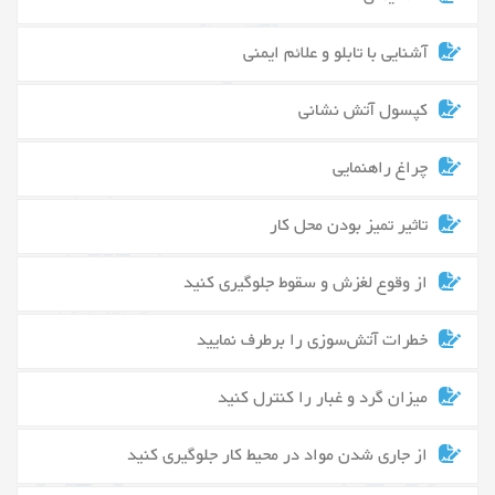
آشنایی با تابلو و علائم ایمنی
کپسول آتش نشانی
چراغ راهنمایی
تاثیر تمیز بودن محل کار
از وقوع لغزش و سقوط جلوگیری کنید
خطرات آتش‌سوزی را برطرف نمایید
میزان گرد و غبار را کنترل کنید
از جاری شدن مواد در محیط کار جلوگیری کنید