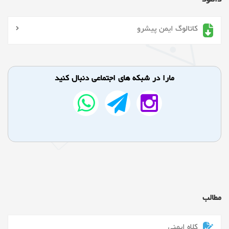
کاتالوگ ایمن پیشرو
مارا در شبکه های اجتماعی دنبال کنید
مطالب
کلاه ایمنی