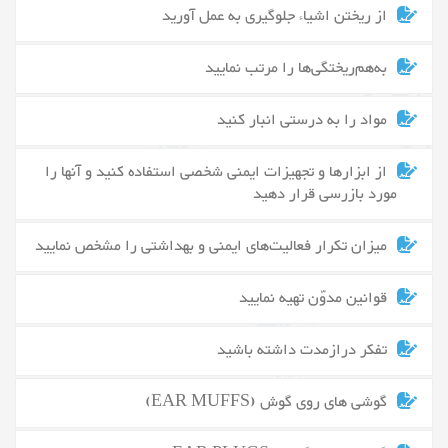
از ریختن اشیاء جلوگیری به عمل آورید
به‌هم‌ریختگی‌ها را مرتب نمایید
مواد را به درستی انبار کنید
از ابزارها و تجهیزات ایمنی شخصی استفاده کنید و آنها را
مورد بازرسی قرار دهید
میزان تکرار فعالیت‌های ایمنی و بهداشتی را مشخص نمایید
قوانین مدوّن تهیه نمایید
تفکر درازمدت داشته باشید
گوشی های روی گوش (EAR MUFFS)