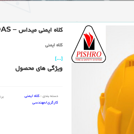
کلاه ایمنی میداس – MIDAS
کلاه ایمنی
[...]
ویژگی های محصول
کلاه ایمنی
دسته بندی :
برن
کارگری/مهندسی