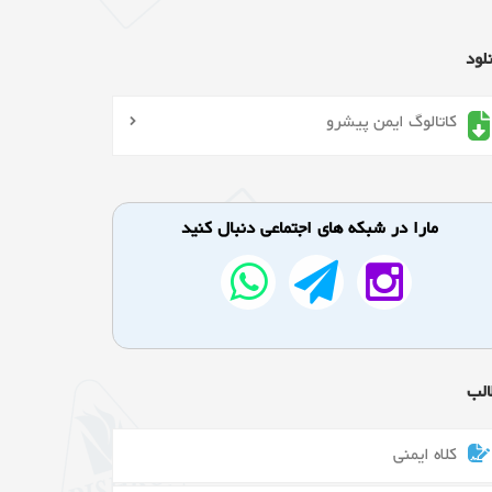
لود
کاتالوگ ایمن پیشرو
مارا در شبکه های اجتماعی دنبال کنید
الب
کلاه ایمنی