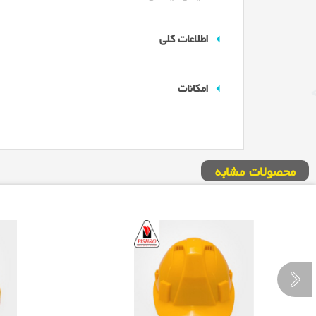
اطلاعات کلی
امکانات
محصولات مشابه