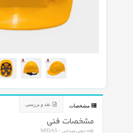
نقد و بررسی
مشخصات
مشخصات فنی
کلاه ایمنی میداس – MIDAS