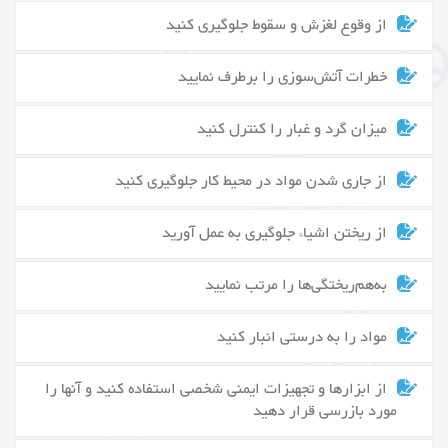
از وقوع لغزش و سقوط جلوگیری کنید
خطرات آتش‌سوزی را برطرف نمایید
میزان گرد و غبار را کنترل کنید
از جاری شدن مواد در محیط کار جلوگیری کنید
از ریختن اشیاء جلوگیری به عمل آورید
به‌هم‌ریختگی‌ها را مرتب نمایید
مواد را به درستی انبار کنید
از ابزارها و تجهیزات ایمنی شخصی استفاده کنید و آنها را
مورد بازرسی قرار دهید