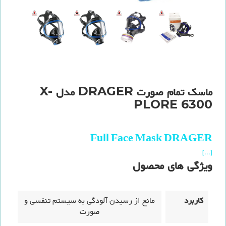
ماسک تمام صورت DRAGER مدل X-
PLORE 6300
Full Face Mask DRAGER
[...]
ویژگی های محصول
کاربرد
مانع از رسیدن آلودگی به سیستم تنفسی و
صورت