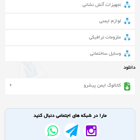
تجهیزات آتش نشانی
لوازم ایمنی
ملزومات ترافیکی
وسایل ساختمانی
دانلود
کاتالوگ ایمن پیشرو
مارا در شبکه های اجتماعی دنبال کنید