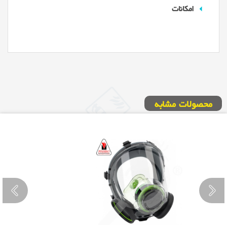
امکانات
محصولات مشابه