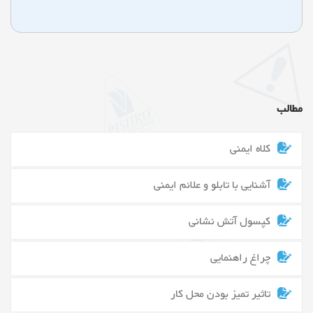
مطالب
کلاه ایمنی
آشنایی با تابلو و علائم ایمنی
کپسول آتش نشانی
چراغ راهنمایی
تاثیر تمیز بودن محل کار