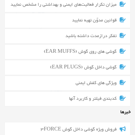
میزان تکرار فعالیت‌های ایمنی و بهداشتی را مشخص نمایید
قوانین مدوّن تهیه نمایید
تفکر درازمدت داشته باشید
گوشی های روی گوش (EAR MUFFS)
گوشی داخل گوش (EAR PLUGS)
ویژگی های کفش ایمنی
کدبندی فیلتر و کاربرد آنها
خبرها
فروش ویژه گوشی داخل گوش 3FORCE