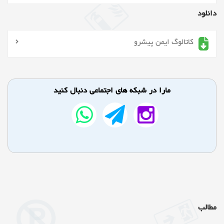
دانلود
کاتالوگ ایمن پیشرو
مارا در شبکه های اجتماعی دنبال کنید
مطالب