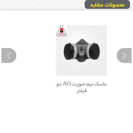
محصولات مشابه
ماسک نیم صورت AO دو
فیلتر