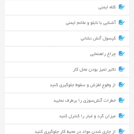
کلاه ایمنی
آشنایی با تابلو و علائم ایمنی
کپسول آتش نشانی
چراغ راهنمایی
تاثیر تمیز بودن محل کار
از وقوع لغزش و سقوط جلوگیری کنید
خطرات آتش‌سوزی را برطرف نمایید
میزان گرد و غبار را کنترل کنید
از جاری شدن مواد در محیط کار جلوگیری کنید