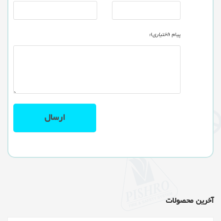
پیام (
اختیاری
):
آخرین محصولات