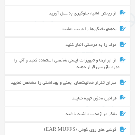
از ریختن اشیاء جلوگیری به عمل آورید
به‌هم‌ریختگی‌ها را مرتب نمایید
مواد را به درستی انبار کنید
از ابزارها و تجهیزات ایمنی شخصی استفاده کنید و آنها را
مورد بازرسی قرار دهید
میزان تکرار فعالیت‌های ایمنی و بهداشتی را مشخص نمایید
قوانین مدوّن تهیه نمایید
تفکر درازمدت داشته باشید
گوشی های روی گوش (EAR MUFFS)