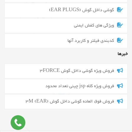
گوشی داخل گوش (EAR PLUGS)
ویژگی های کفش ایمنی
کدبندی فیلتر و کاربرد آنها
خبرها
فروش ویژه گوشی داخل گوش 3FORCE
فروش ویژه کلاه jsp چینی تعداد محدود
فروش فوق العاده گوشی داخل گوش 3M (EAR)