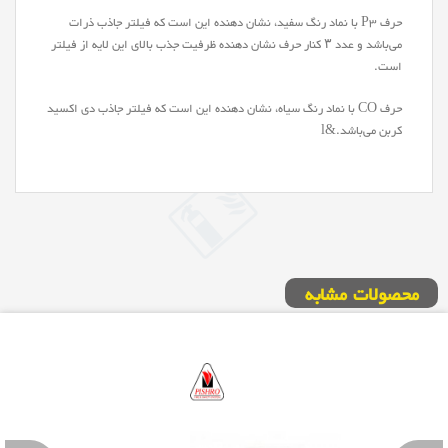
حرف P3 با نماد رنگ سفید، نشان‌ دهنده این است که فیلتر جاذب ذرات
می‌باشد و عدد ۳ کنار حرف نشان‌ دهنده ظرفیت جذب بالای این لایه از فیلتر
است.
حرف CO با نماد رنگ سیاه، نشان‌ دهنده این است که فیلتر جاذب دی اکسید
کربن می‌باشد.&l
محصولات مشابه