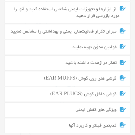
از ابزارها و تجهیزات ایمنی شخصی استفاده کنید و آنها را
مورد بازرسی قرار دهید
میزان تکرار فعالیت‌های ایمنی و بهداشتی را مشخص نمایید
قوانین مدوّن تهیه نمایید
تفکر درازمدت داشته باشید
گوشی های روی گوش (EAR MUFFS)
گوشی داخل گوش (EAR PLUGS)
ویژگی های کفش ایمنی
کدبندی فیلتر و کاربرد آنها