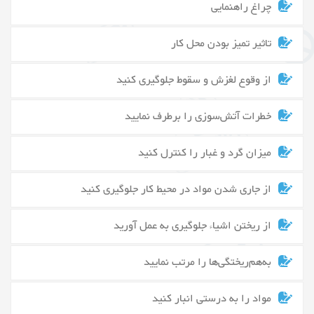
چراغ راهنمایی
تاثیر تمیز بودن محل کار
از وقوع لغزش و سقوط جلوگیری کنید
خطرات آتش‌سوزی را برطرف نمایید
میزان گرد و غبار را کنترل کنید
از جاری شدن مواد در محیط کار جلوگیری کنید
از ریختن اشیاء جلوگیری به عمل آورید
به‌هم‌ریختگی‌ها را مرتب نمایید
مواد را به درستی انبار کنید