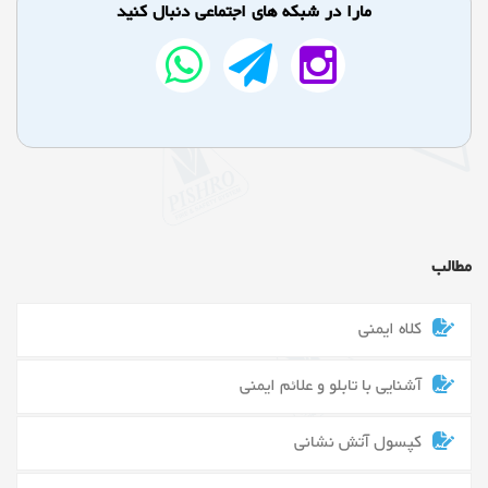
مارا در شبکه های اجتماعی دنبال کنید
مطالب
کلاه ایمنی
آشنایی با تابلو و علائم ایمنی
کپسول آتش نشانی