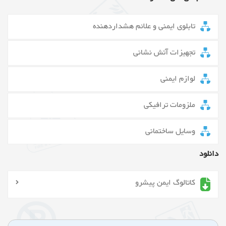
تابلوی ایمنی و علائم هشداردهنده
تجهیزات آتش نشانی
لوازم ایمنی
ملزومات ترافیکی
وسایل ساختمانی
دانلود
کاتالوگ ایمن پیشرو