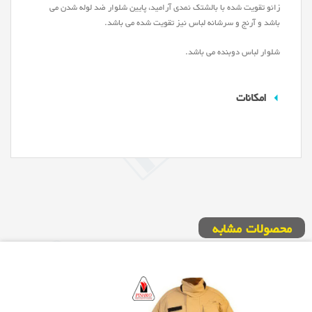
زانو تقویت شده با بالشتک نمدی آرامید، پایین شلوار ضد لوله شدن می
باشد و آرنج و سرشانه لباس نیز تقویت شده می باشد.
شلوار لباس دوبنده می باشد.
امکانات
محصولات مشابه