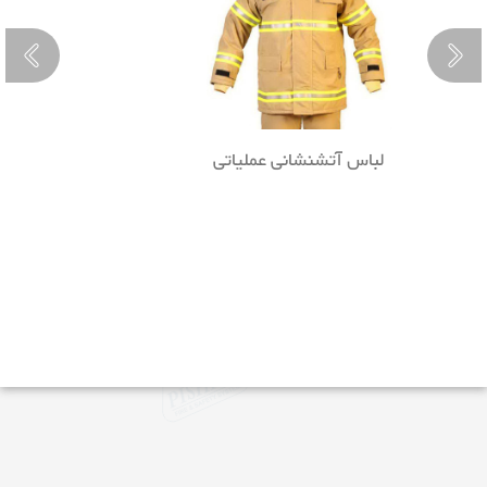
لباس آتشنشانی عملیاتی