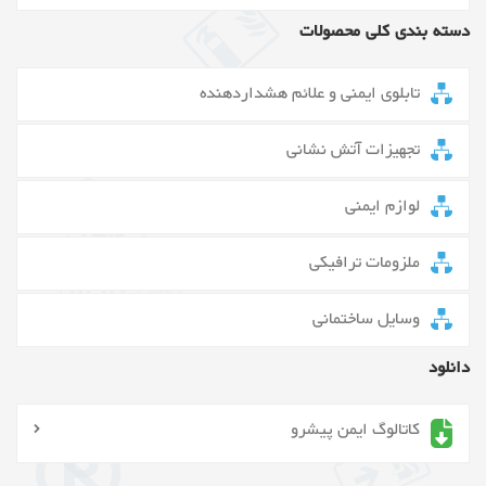
دسته بندی کلی محصولات
تابلوی ایمنی و علائم هشداردهنده
تجهیزات آتش نشانی
لوازم ایمنی
ملزومات ترافیکی
وسایل ساختمانی
دانلود
کاتالوگ ایمن پیشرو