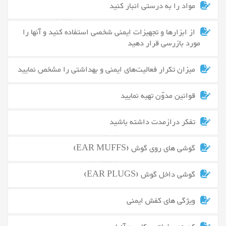
مواد را به درستی انبار کنید
از ابزارها و تجهیزات ایمنی شخصی استفاده کنید و آنها را
مورد بازرسی قرار دهید
میزان تکرار فعالیت‌های ایمنی و بهداشتی را مشخص نمایید
قوانین مدوّن تهیه نمایید
تفکر درازمدت داشته باشید
گوشی های روی گوش (EAR MUFFS)
گوشی داخل گوش (EAR PLUGS)
ویژگی های کفش ایمنی