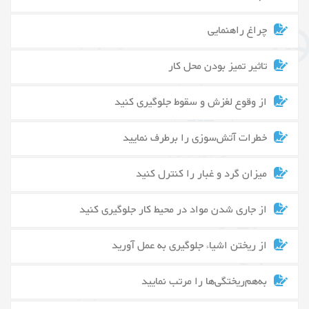
چراغ راهنمایی
تاثیر تمیز بودن محل کار
از وقوع لغزش و سقوط جلوگیری کنید
خطرات آتش‌سوزی را برطرف نمایید
میزان گرد و غبار را کنترل کنید
از جاری شدن مواد در محیط کار جلوگیری کنید
از ریختن اشیاء جلوگیری به عمل آورید
به‌هم‌ریختگی‌ها را مرتب نمایید