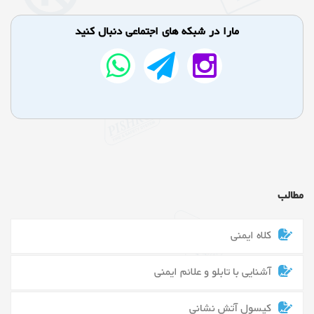
مارا در شبکه های اجتماعی دنبال کنید
مطالب
کلاه ایمنی
آشنایی با تابلو و علائم ایمنی
کپسول آتش نشانی