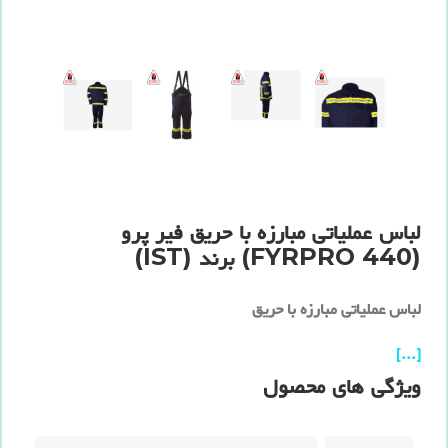
لباس عملیاتی مبارزه با حریق فیر پرو
(FYRPRO 440) برند (IST)
لباس عملیاتی مبارزه با حریق
[...]
ویژگی های محصول