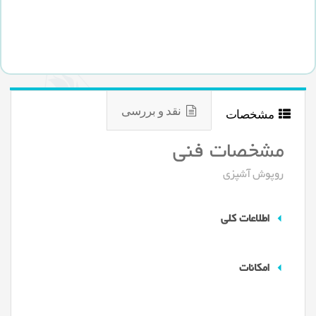
نقد و بررسی
مشخصات
مشخصات فنی
روپوش آشپزی
اطلاعات کلی
امکانات