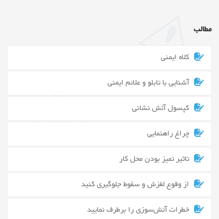
مطالب
کلاه ایمنی
آشنایی با تابلو و علائم ایمنی
کپسول آتش نشانی
چراغ راهنمایی
تاثیر تمیز بودن محل کار
از وقوع لغزش و سقوط جلوگیری کنید
خطرات آتش‌سوزی را برطرف نمایید