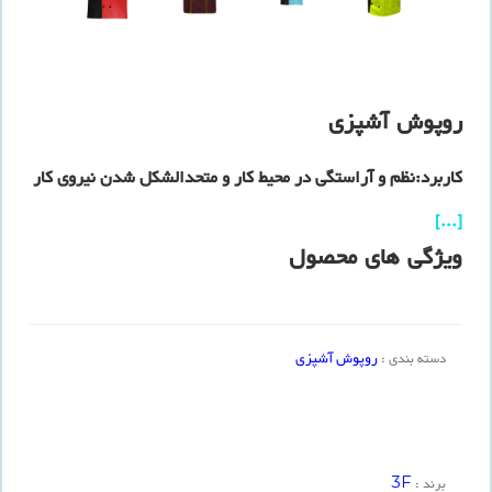
روپوش آشپزی
کاربرد:نظم و آراستگی در محیط کار و متحدالشکل شدن نیروی کار
[...]
ویژگی های محصول
روپوش آشپزی
دسته بندی :
3F
برند :