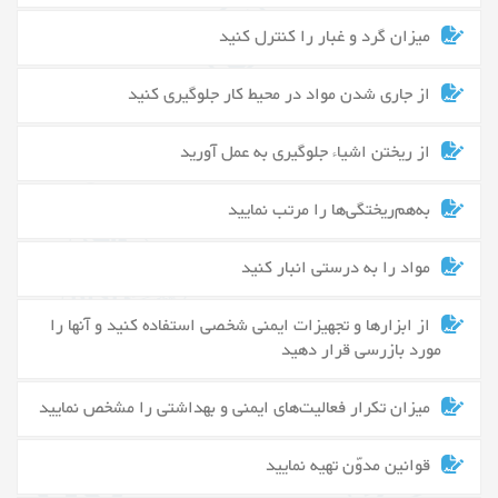
میزان گرد و غبار را کنترل کنید
از جاری شدن مواد در محیط کار جلوگیری کنید
از ریختن اشیاء جلوگیری به عمل آورید
به‌هم‌ریختگی‌ها را مرتب نمایید
مواد را به درستی انبار کنید
از ابزارها و تجهیزات ایمنی شخصی استفاده کنید و آنها را
مورد بازرسی قرار دهید
میزان تکرار فعالیت‌های ایمنی و بهداشتی را مشخص نمایید
قوانین مدوّن تهیه نمایید