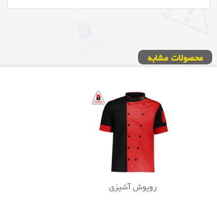
محصولات مشابه
روپوش آشپزی