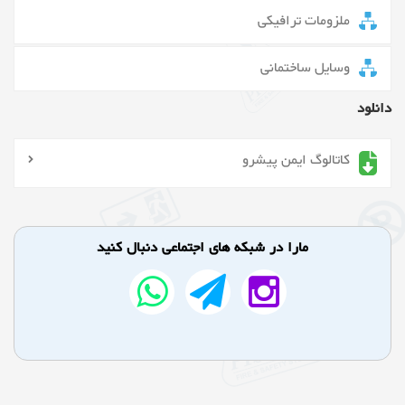
ملزومات ترافیکی
وسایل ساختمانی
دانلود
کاتالوگ ایمن پیشرو
مارا در شبکه های اجتماعی دنبال کنید