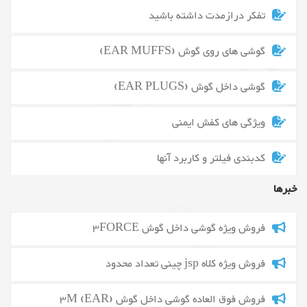
تفکر درازمدت داشته باشید
گوشی های روی گوش (EAR MUFFS)
گوشی داخل گوش (EAR PLUGS)
ویژگی های کفش ایمنی
کدبندی فیلتر و کاربرد آنها
خبرها
فروش ویژه گوشی داخل گوش 3FORCE
فروش ویژه کلاه jsp چینی تعداد محدود
فروش فوق العاده گوشی داخل گوش 3M (EAR)