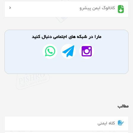
کاتالوگ ایمن پیشرو
مارا در شبکه های اجتماعی دنبال کنید
مطالب
کلاه ایمنی