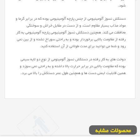
شود.
دستکش نسوز آلومینیومی از جنس پارچه آلومینیومی بوده که در برابر گرما و
مواد مذاب بسیار مقاوم است، و از دست در مقابل خراش و سوختگی
محافظت می کند. همچنین دستکش نسوز آلومینیومی پارچه آلومینیومی به کار
رفته از مقاومت بالایی برخوردار بوده و به راحتی سوراخ نشده و از بین نمی
رود و شما می توانید برای مدت طولانی از آن استفاده کنید.
دوخت های به کار رفته در دستکش نسوز آلومینومی از نوع دو لایه سیمی
بوده که مقاومت بالایی در برابر حرارت بالا داشته و به راحتی نمی سوزد و
همین قابلیت ایمنی دست ها و همچنین طول عمر دستکش را بالا می برد.
محصولات مشابه