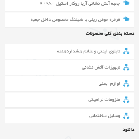
جعبه آتش نشانی آریا روکار استیل ۵۰×۶۰
قرقره حوض ریلی با شیلنگ مخصوص داخل جعبه
دسته بندی کلی محصولات
تابلوی ایمنی و علائم هشداردهنده
تجهیزات آتش نشانی
لوازم ایمنی
ملزومات ترافیکی
وسایل ساختمانی
دانلود