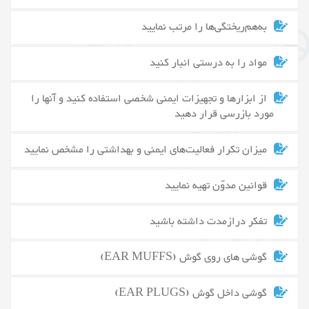
به‌هم‌ریختگی‌ها را مرتب نمایید
مواد را به درستی انبار کنید
از ابزارها و تجهیزات ایمنی شخصی استفاده کنید و آنها را
مورد بازرسی قرار دهید
میزان تکرار فعالیت‌های ایمنی و بهداشتی را مشخص نمایید
قوانین مدوّن تهیه نمایید
تفکر درازمدت داشته باشید
گوشی های روی گوش (EAR MUFFS)
گوشی داخل گوش (EAR PLUGS)