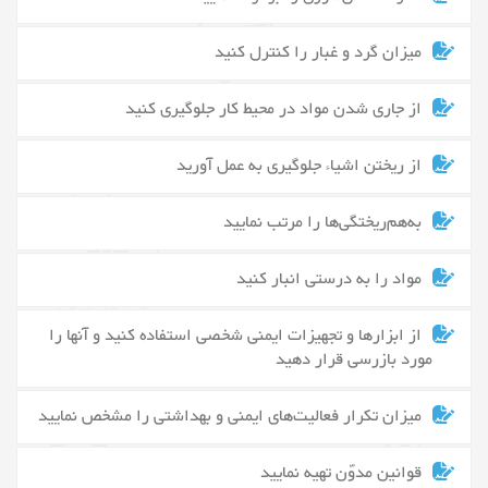
میزان گرد و غبار را کنترل کنید
از جاری شدن مواد در محیط کار جلوگیری کنید
از ریختن اشیاء جلوگیری به عمل آورید
به‌هم‌ریختگی‌ها را مرتب نمایید
مواد را به درستی انبار کنید
از ابزارها و تجهیزات ایمنی شخصی استفاده کنید و آنها را
مورد بازرسی قرار دهید
میزان تکرار فعالیت‌های ایمنی و بهداشتی را مشخص نمایید
قوانین مدوّن تهیه نمایید