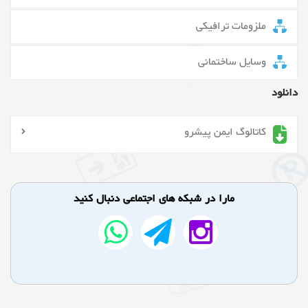
ملزومات ترافیکی
وسایل ساختمانی
دانلود
کاتالوگ ایمن پیشرو
مارا در شبکه های اجتماعی دنبال کنید