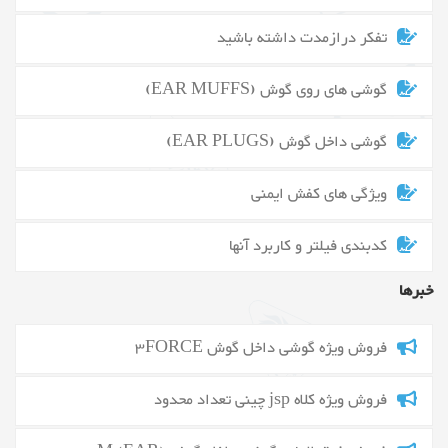
تفکر درازمدت داشته باشید
گوشی های روی گوش (EAR MUFFS)
گوشی داخل گوش (EAR PLUGS)
ویژگی های کفش ایمنی
کدبندی فیلتر و کاربرد آنها
خبرها
فروش ویژه گوشی داخل گوش 3FORCE
فروش ویژه کلاه jsp چینی تعداد محدود