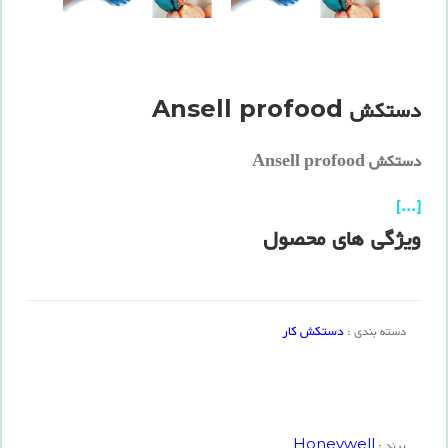
دستکش Ansell profood
دستکش Ansell profood
[...]
ویژگی های محصول
دستکش کار
دسته بندی :
Honeywell
برند :