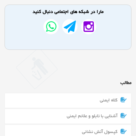
مارا در شبکه های اجتماعی دنبال کنید
مطالب
کلاه ایمنی
آشنایی با تابلو و علائم ایمنی
کپسول آتش نشانی