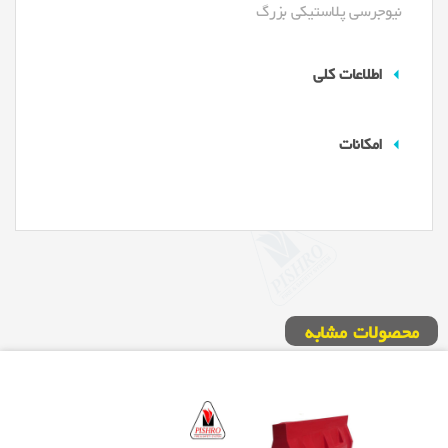
نیوجرسی پلاستیکی بزرگ
اطلاعات کلی
امکانات
محصولات مشابه