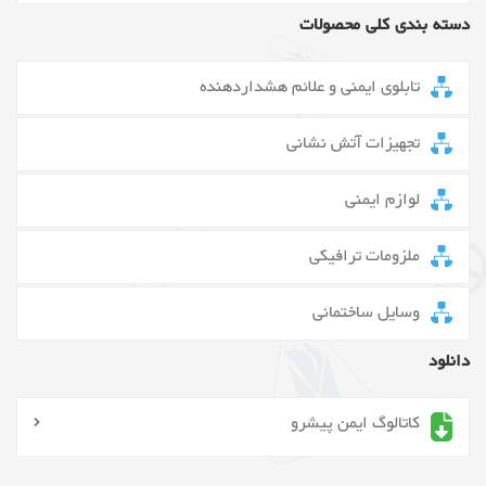
دسته بندی کلی محصولات
تابلوی ایمنی و علائم هشداردهنده
تجهیزات آتش نشانی
لوازم ایمنی
ملزومات ترافیکی
وسایل ساختمانی
دانلود
کاتالوگ ایمن پیشرو