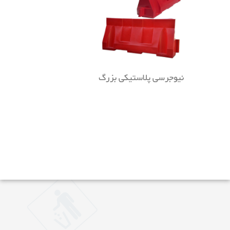
نیوجرسی پلاستیکی بزرگ