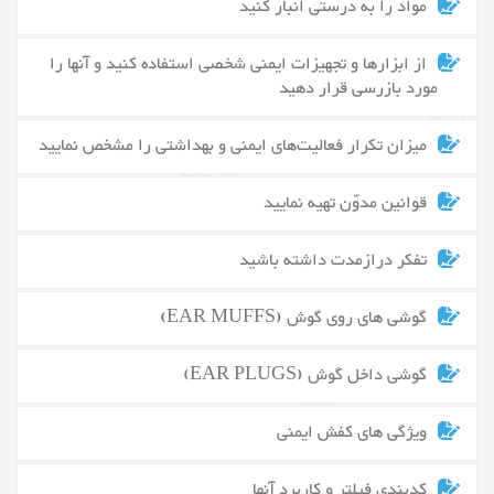
مواد را به درستی انبار کنید
از ابزارها و تجهیزات ایمنی شخصی استفاده کنید و آنها را
مورد بازرسی قرار دهید
میزان تکرار فعالیت‌های ایمنی و بهداشتی را مشخص نمایید
قوانین مدوّن تهیه نمایید
تفکر درازمدت داشته باشید
گوشی های روی گوش (EAR MUFFS)
گوشی داخل گوش (EAR PLUGS)
ویژگی های کفش ایمنی
کدبندی فیلتر و کاربرد آنها