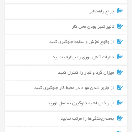
چراغ راهنمایی
تاثیر تمیز بودن محل کار
از وقوع لغزش و سقوط جلوگیری کنید
خطرات آتش‌سوزی را برطرف نمایید
میزان گرد و غبار را کنترل کنید
از جاری شدن مواد در محیط کار جلوگیری کنید
از ریختن اشیاء جلوگیری به عمل آورید
به‌هم‌ریختگی‌ها را مرتب نمایید