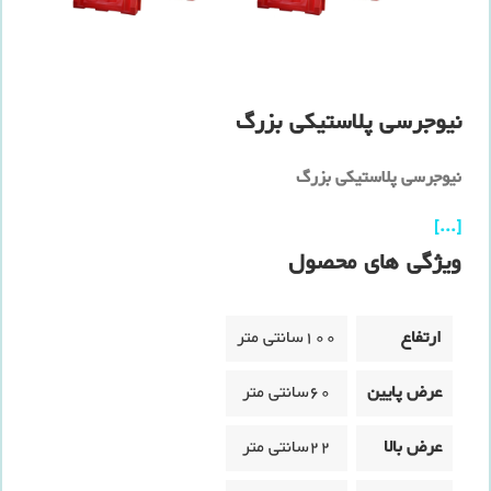
نیوجرسی پلاستیکی بزرگ
نیوجرسی پلاستیکی بزرگ
[...]
ویژگی های محصول
ارتفاع
100سانتی متر
عرض پایین
60سانتی متر
عرض بالا
22سانتی متر