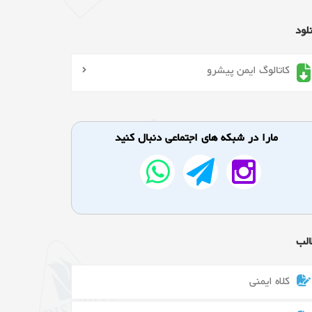
لود
کاتالوگ ایمن پیشرو
مارا در شبکه های اجتماعی دنبال کنید
الب
کلاه ایمنی