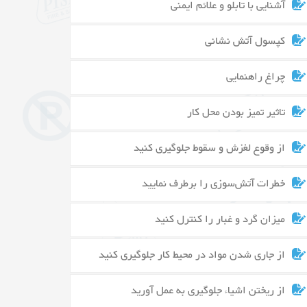
آشنایی با تابلو و علائم ایمنی
کپسول آتش نشانی
چراغ راهنمایی
تاثیر تمیز بودن محل کار
از وقوع لغزش و سقوط جلوگیری کنید
خطرات آتش‌سوزی را برطرف نمایید
میزان گرد و غبار را کنترل کنید
از جاری شدن مواد در محیط کار جلوگیری کنید
از ریختن اشیاء جلوگیری به عمل آورید