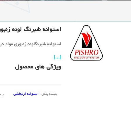
استوانه شبرنگ لونه زنبو
استوانه شبرنگلونه زنبوری مواد د
[...]
ویژگی های محصول
استوانه ارتعاشی
دسته بندی :
برن