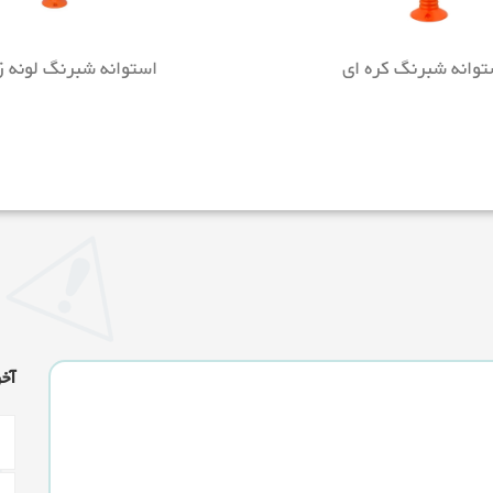
توانه شبرنگ کره ای
استوانه شبرنگ لونه ز
آخ