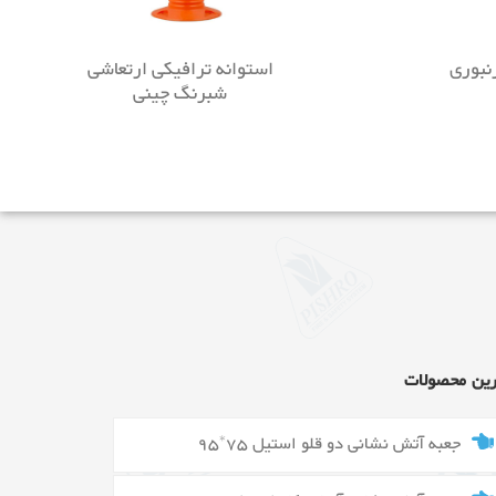
نبوری
استوانه ترافیکی ارتعاشی
شبرنگ چینی
رین محصولات
جعبه آتش نشانی دو قلو استیل 75*95