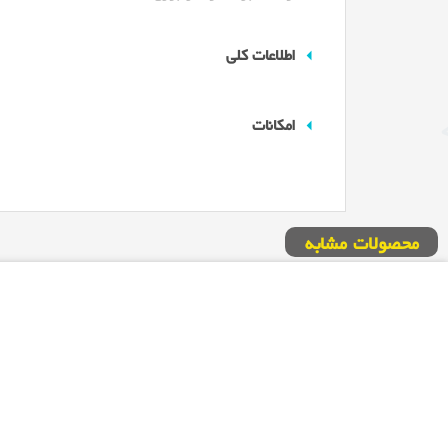
اطلاعات کلی
امکانات
محصولات مشابه