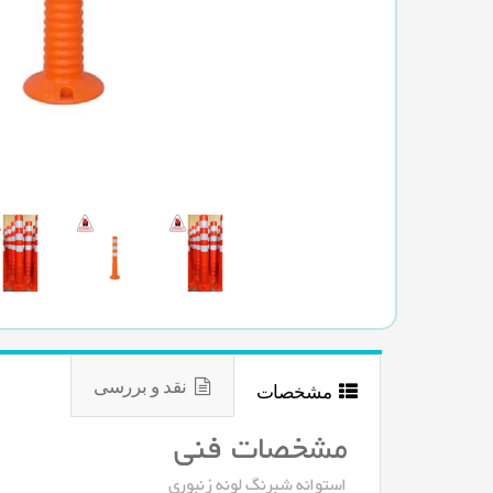
نقد و بررسی
مشخصات
مشخصات فنی
استوانه شبرنگ لونه زنبوری