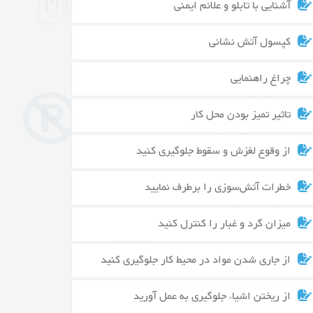
آشنایی با تابلو و علائم ایمنی
کپسول آتش نشانی
چراغ راهنمایی
تاثیر تمیز بودن محل کار
از وقوع لغزش و سقوط جلوگیری کنید
خطرات آتش‌سوزی را برطرف نمایید
میزان گرد و غبار را کنترل کنید
از جاری شدن مواد در محیط کار جلوگیری کنید
از ریختن اشیاء جلوگیری به عمل آورید