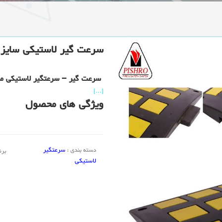
سرعت گیر لاستیکی سایز 50×40
سرعت گیر – سرعتگیر لاستیکی مواد روبی ا
[...]
ویژگی های محصول
سرعتگیر
دسته بندی :
برن
لاستیکی