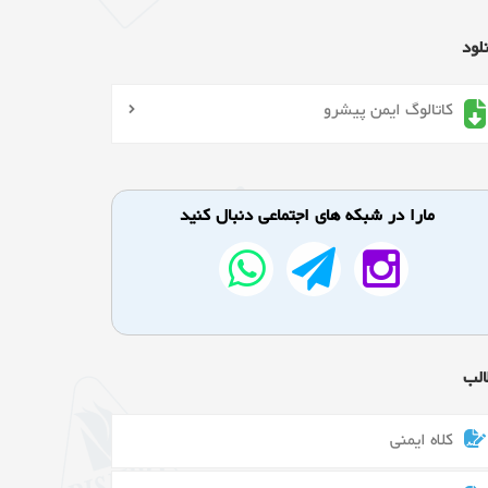
لود
کاتالوگ ایمن پیشرو
مارا در شبکه های اجتماعی دنبال کنید
الب
کلاه ایمنی