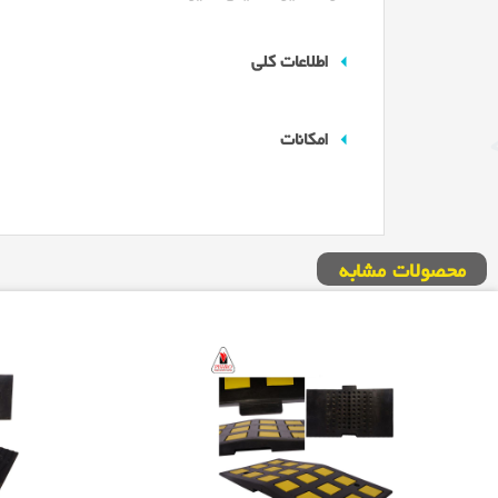
اطلاعات کلی
امکانات
محصولات مشابه