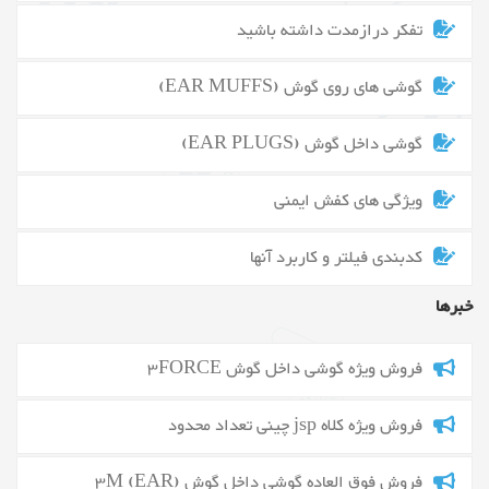
تفکر درازمدت داشته باشید
گوشی های روی گوش (EAR MUFFS)
گوشی داخل گوش (EAR PLUGS)
ویژگی های کفش ایمنی
کدبندی فیلتر و کاربرد آنها
خبرها
فروش ویژه گوشی داخل گوش 3FORCE
فروش ویژه کلاه jsp چینی تعداد محدود
فروش فوق العاده گوشی داخل گوش 3M (EAR)