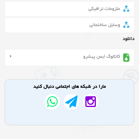
ملزومات ترافیکی
وسایل ساختمانی
دانلود
کاتالوگ ایمن پیشرو
مارا در شبکه های اجتماعی دنبال کنید