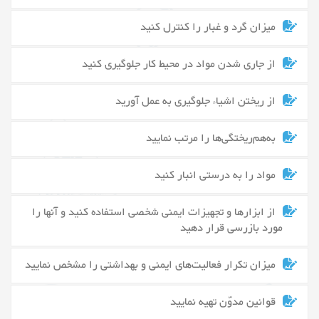
میزان گرد و غبار را کنترل کنید
از جاری شدن مواد در محیط کار جلوگیری کنید
از ریختن اشیاء جلوگیری به عمل آورید
به‌هم‌ریختگی‌ها را مرتب نمایید
مواد را به درستی انبار کنید
از ابزارها و تجهیزات ایمنی شخصی استفاده کنید و آنها را
مورد بازرسی قرار دهید
میزان تکرار فعالیت‌های ایمنی و بهداشتی را مشخص نمایید
قوانین مدوّن تهیه نمایید