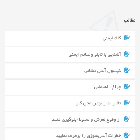
مطالب
کلاه ایمنی
آشنایی با تابلو و علائم ایمنی
کپسول آتش نشانی
چراغ راهنمایی
تاثیر تمیز بودن محل کار
از وقوع لغزش و سقوط جلوگیری کنید
خطرات آتش‌سوزی را برطرف نمایید