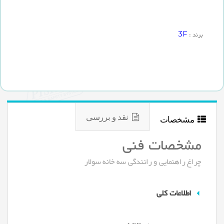
3F
برند :
نقد و بررسی
مشخصات
مشخصات فنی
چراغ راهنمایی و رانندگی سه خانه سولار
اطلاعات کلی