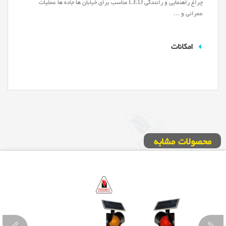
چراغ راهنمایی و رانندگی LED مناسب برای خیابان ها جاده ها عملیات
عمرانی و ...
امکانات
محصولات مشابه