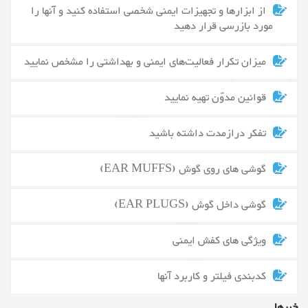
از ابزارها و تجهیزات ایمنی شخصی استفاده کنید و آنها را
مورد بازرسی قرار دهید
میزان تکرار فعالیت‌های ایمنی و بهداشتی را مشخص نمایید
قوانین مدوّن تهیه نمایید
تفکر درازمدت داشته باشید
گوشی های روی گوش (EAR MUFFS)
گوشی داخل گوش (EAR PLUGS)
ویژگی های کفش ایمنی
کدبندی فیلتر و کاربرد آنها
خبرها