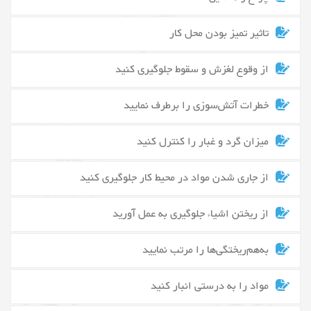
تاثیر تمیز بودن محل کار
از وقوع لغزش و سقوط جلوگیری کنید
خطرات آتش‌سوزی را برطرف نمایید
میزان گرد و غبار را کنترل کنید
از جاری شدن مواد در محیط کار جلوگیری کنید
از ریختن اشیاء جلوگیری به عمل آورید
به‌هم‌ریختگی‌ها را مرتب نمایید
مواد را به درستی انبار کنید