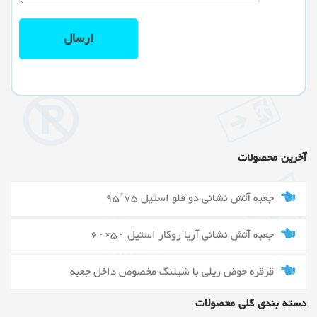
آخرین محصولات
جعبه آتش نشانی دو قلو استیل 75*95
جعبه آتش نشانی آریا روکار استیل ۵۰×۶۰
قرقره حوض ریلی با شیلنگ مخصوص داخل جعبه
دسته بندی کلی محصولات