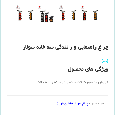
چراغ راهنمایی و رانندگی سه خانه سولار
[...]
ویژگی های محصول
فروش به صورت تک خانه و دو خانه و سه خانه
چراغ سولار (باطری خور )
دسته بندی :