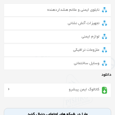
تابلوی ایمنی و علائم هشداردهنده
تجهیزات آتش نشانی
لوازم ایمنی
ملزومات ترافیکی
وسایل ساختمانی
دانلود
کاتالوگ ایمن پیشرو
مارا در شبکه های اجتماعی دنبال کنید