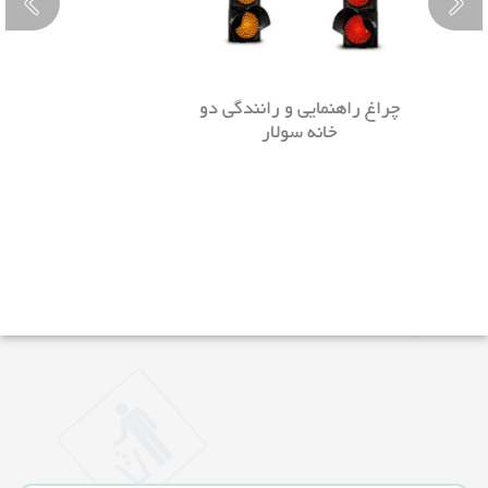
چراغ راهنمایی و رانندگی دو
خانه سولار