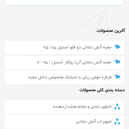
آخرین محصولات
جعبه آتش نشانی دو قلو استیل 75*95
جعبه آتش نشانی آریا روکار استیل ۵۰×۶۰
قرقره حوض ریلی با شیلنگ مخصوص داخل جعبه
دسته بندی کلی محصولات
تابلوی ایمنی و علائم هشداردهنده
تجهیزات آتش نشانی