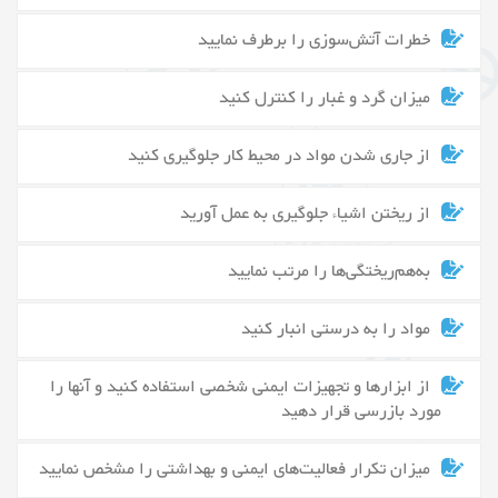
خطرات آتش‌سوزی را برطرف نمایید
میزان گرد و غبار را کنترل کنید
از جاری شدن مواد در محیط کار جلوگیری کنید
از ریختن اشیاء جلوگیری به عمل آورید
به‌هم‌ریختگی‌ها را مرتب نمایید
مواد را به درستی انبار کنید
از ابزارها و تجهیزات ایمنی شخصی استفاده کنید و آنها را
مورد بازرسی قرار دهید
میزان تکرار فعالیت‌های ایمنی و بهداشتی را مشخص نمایید