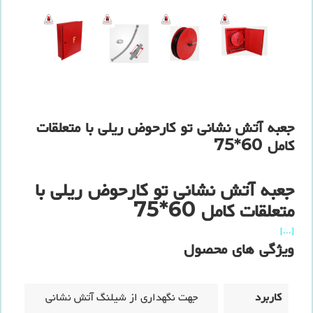
جعبه آتش نشانی تو کارحوض ریلی با متعلقات
کامل 60*75
جعبه آتش نشانی تو کارحوض ریلی با
متعلقات کامل 60*75
[...]
ویژگی های محصول
کاربرد
جهت نگهداری از شیلنگ آتش نشانی