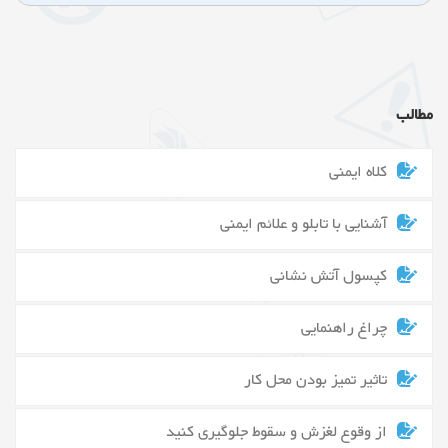
مطالب
کلاه ایمنی
آشنایی با تابلو و علائم ایمنی
کپسول آتش نشانی
چراغ راهنمایی
تاثیر تمیز بودن محل کار
از وقوع لغزش و سقوط جلوگیری کنید