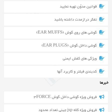
قوانین مدوّن تهیه نمایید
تفکر درازمدت داشته باشید
گوشی های روی گوش (EAR MUFFS)
گوشی داخل گوش (EAR PLUGS)
ویژگی های کفش ایمنی
کدبندی فیلتر و کاربرد آنها
خبرها
فروش ویژه گوشی داخل گوش 3FORCE
فروش ویژه کلاه jsp چینی تعداد محدود