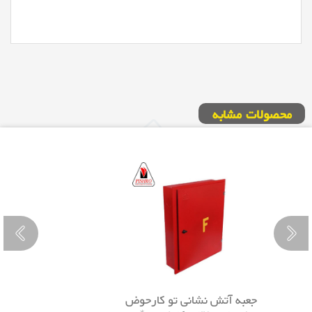
محصولات مشابه
جعبه آتش نشانی تو کارحوض