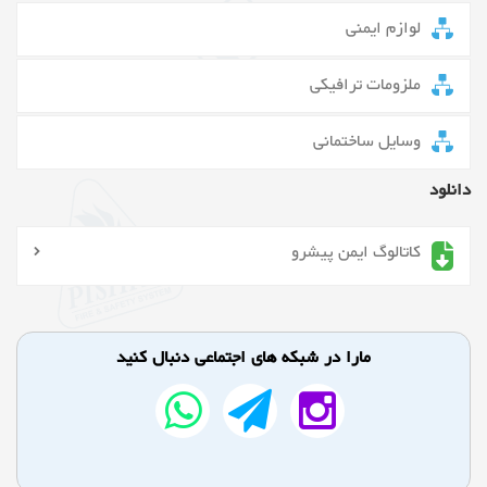
لوازم ایمنی
ملزومات ترافیکی
وسایل ساختمانی
دانلود
کاتالوگ ایمن پیشرو
مارا در شبکه های اجتماعی دنبال کنید