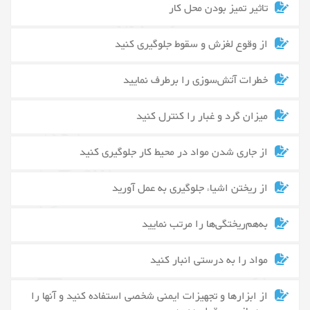
تاثیر تمیز بودن محل کار
از وقوع لغزش و سقوط جلوگیری کنید
خطرات آتش‌سوزی را برطرف نمایید
میزان گرد و غبار را کنترل کنید
از جاری شدن مواد در محیط کار جلوگیری کنید
از ریختن اشیاء جلوگیری به عمل آورید
به‌هم‌ریختگی‌ها را مرتب نمایید
مواد را به درستی انبار کنید
از ابزارها و تجهیزات ایمنی شخصی استفاده کنید و آنها را