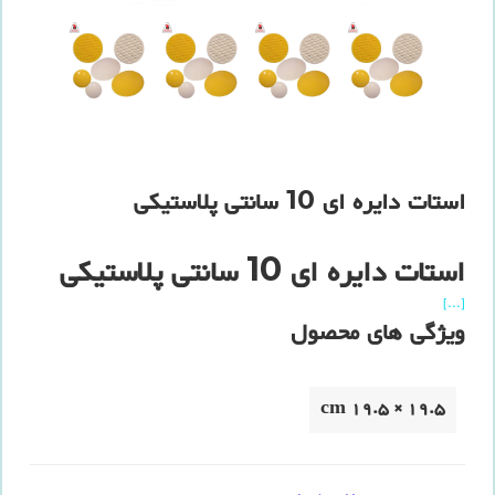
استات دایره ای 10 سانتی پلاستیکی
استات دایره ای 10 سانتی پلاستیکی
[...]
ویژگی های محصول
19.5 × 19.5 cm