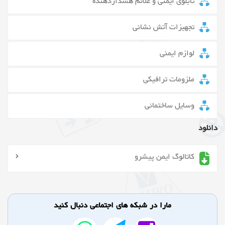
تابلوی ایمنی و علائم هشداردهنده
تجهیزات آتش نشانی
لوازم ایمنی
ملزومات ترافیکی
وسایل ساختمانی
دانلود
کاتالوگ ایمن پیشرو
مارا در شبکه های اجتماعی دنبال کنید