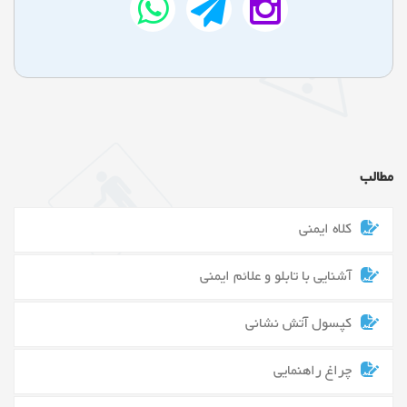
مطالب
کلاه ایمنی
آشنایی با تابلو و علائم ایمنی
کپسول آتش نشانی
چراغ راهنمایی