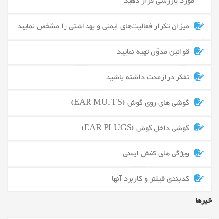
مورد بازرسی قرار دهید
میزان تکرار فعالیت‌های ایمنی و بهداشتی را مشخص نمایید
قوانین مدوّن تهیه نمایید
تفکر درازمدت داشته باشید
گوشی های روی گوش (EAR MUFFS)
گوشی داخل گوش (EAR PLUGS)
ویژگی های کفش ایمنی
کدبندی فیلتر و کاربرد آنها
خبرها