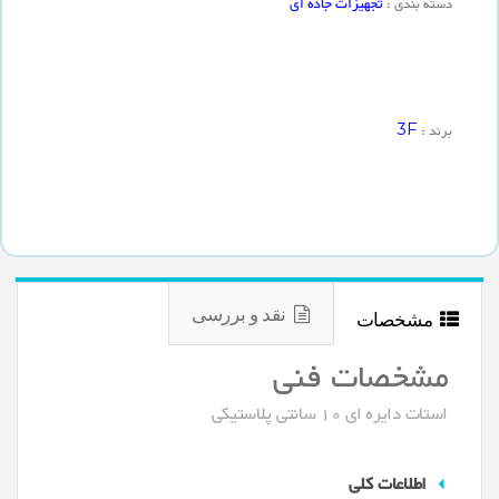
تجهیزات جاده ای
دسته بندی :
3F
برند :
نقد و بررسی
مشخصات
مشخصات فنی
استات دایره ای 10 سانتی پلاستیکی
اطلاعات کلی