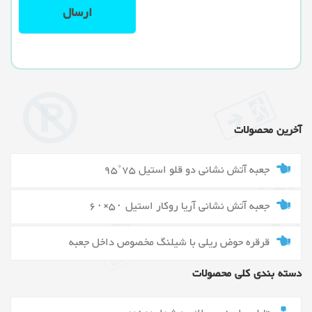
آخرین محصولات
جعبه آتش نشانی دو قلو استیل 75*95
جعبه آتش نشانی آریا روکار استیل ۵۰×۶۰
قرقره حوض ریلی با شیلنگ مخصوص داخل جعبه
دسته بندی کلی محصولات