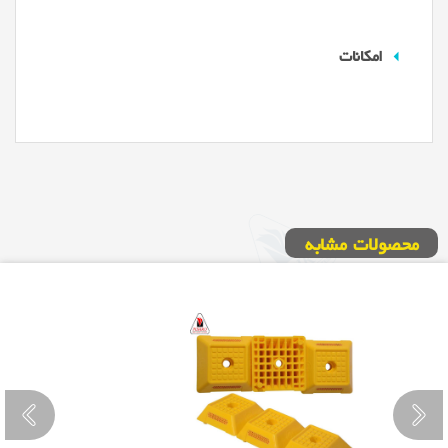
امکانات
محصولات مشابه