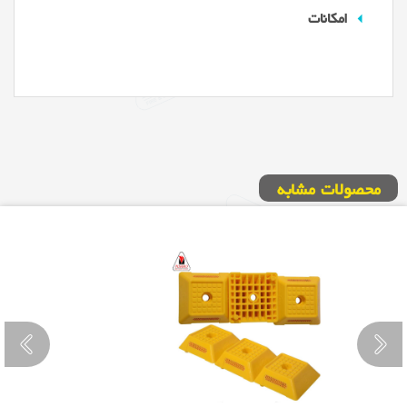
امکانات
محصولات مشابه