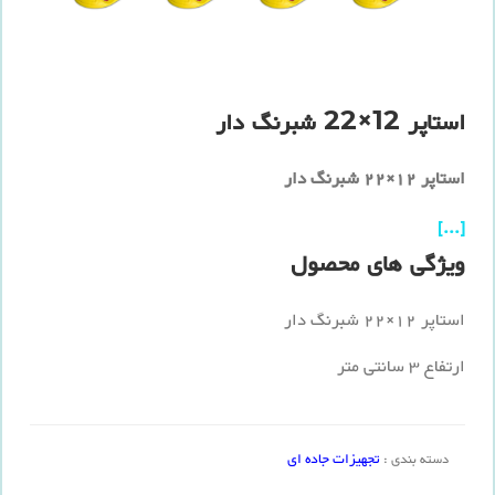
استاپر 12×22 شبرنگ دار
استاپر 12×22 شبرنگ دار
[...]
ویژگی های محصول
استاپر 12×22 شبرنگ دار
ارتفاع 3 سانتی متر
تجهیزات جاده ای
دسته بندی :