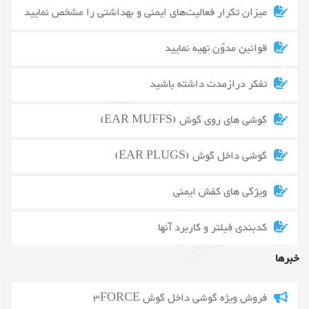
میزان تکرار فعالیت‌های ایمنی و بهداشتی را مشخص نمایید
قوانین مدوّن تهیه نمایید
تفکر درازمدت داشته باشید
گوشی های روی گوش (EAR MUFFS)
گوشی داخل گوش (EAR PLUGS)
ویژگی های کفش ایمنی
کدبندی فیلتر و کاربرد آنها
خبرها
فروش ویژه گوشی داخل گوش 3FORCE