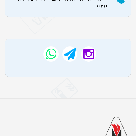
(021)