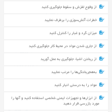
از وقوع لغزش و سقوط جلوگیری کنید
خطرات آتش‌سوزی را برطرف نمایید
میزان گرد و غبار را کنترل کنید
از جاری شدن مواد در محیط کار جلوگیری کنید
از ریختن اشیاء جلوگیری به عمل آورید
به‌هم‌ریختگی‌ها را مرتب نمایید
مواد را به درستی انبار کنید
از ابزارها و تجهیزات ایمنی شخصی استفاده کنید و آنها را
مورد بازرسی قرار دهید