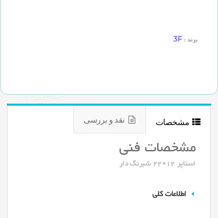
3F
برند :
نقد و بررسی
مشخصات
مشخصات فنی
استاپر 12×22 شبرنگ دار
اطلاعات کلی