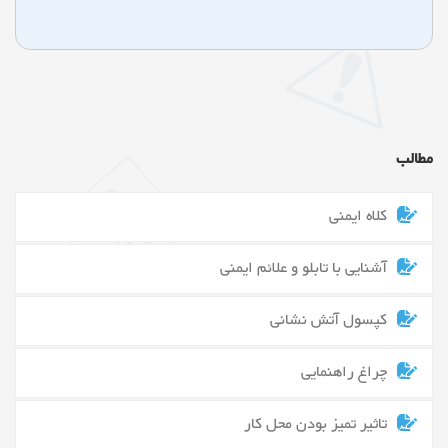
مطالب
کلاه ایمنی
آشنایی با تابلو و علائم ایمنی
کپسول آتش نشانی
چراغ راهنمایی
تاثیر تمیز بودن محل کار