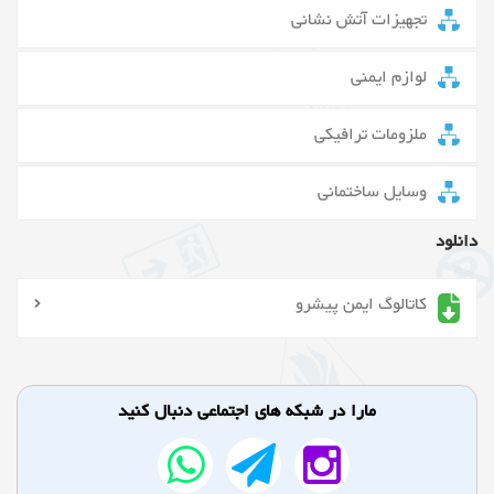
تجهیزات آتش نشانی
لوازم ایمنی
ملزومات ترافیکی
وسایل ساختمانی
دانلود
کاتالوگ ایمن پیشرو
مارا در شبکه های اجتماعی دنبال کنید