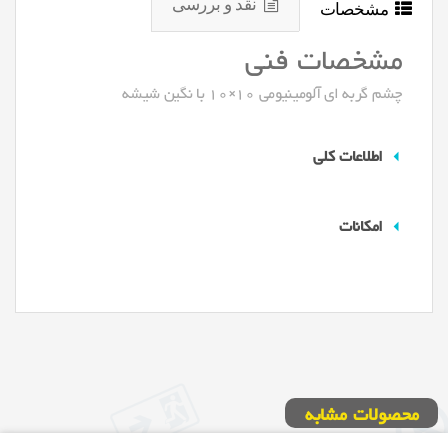
نقد و بررسی
مشخصات
مشخصات فنی
چشم گربه ای آلومینیومی 10×10 با نگین شیشه
اطلاعات کلی
امکانات
محصولات مشابه