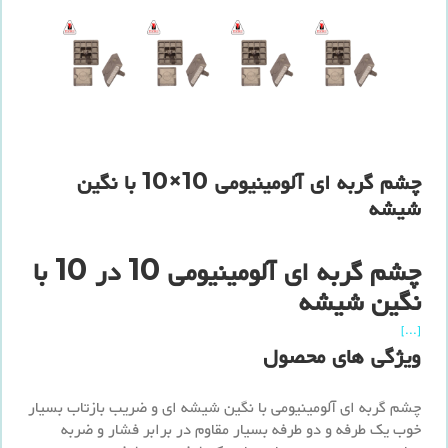
چشم گربه ای آلومینیومی 10×10 با نگین
شیشه
چشم گربه ای آلومینیومی 10 در 10 با
نگین شیشه
[...]
ویژگی های محصول
چشم گربه ای آلومینیومی با نگین شیشه ای و ضریب بازتاب بسیار
خوب یک طرفه و دو طرفه بسیار مقاوم در برابر فشار و ضربه