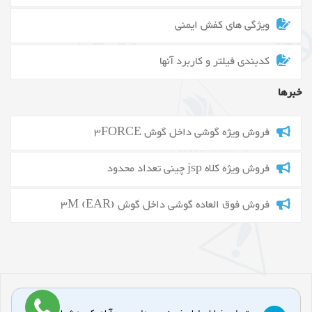
ویژگی های کفش ایمنی
کدبندی فیلتر و کاربرد آنها
خبرها
فروش ویژه گوشی داخل گوش 3FORCE
فروش ویژه کلاه jsp چینی تعداد محدود
فروش فوق العاده گوشی داخل گوش 3M (EAR)