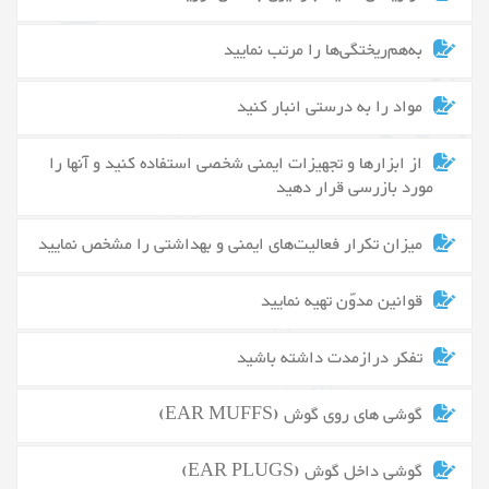
به‌هم‌ریختگی‌ها را مرتب نمایید
مواد را به درستی انبار کنید
از ابزارها و تجهیزات ایمنی شخصی استفاده کنید و آنها را
مورد بازرسی قرار دهید
میزان تکرار فعالیت‌های ایمنی و بهداشتی را مشخص نمایید
قوانین مدوّن تهیه نمایید
تفکر درازمدت داشته باشید
گوشی های روی گوش (EAR MUFFS)
گوشی داخل گوش (EAR PLUGS)