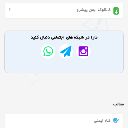
کاتالوگ ایمن پیشرو
مارا در شبکه های اجتماعی دنبال کنید
مطالب
کلاه ایمنی