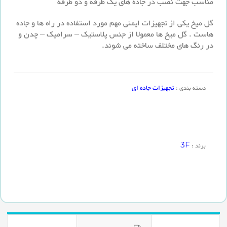
مناسب جهت نصب در جاده های یک طرفه و دو طرفه
گل میخ یکی از تجهیزات ایمنی مهم مورد استفاده در راه ها و جاده
هاست . گل میخ ها معمولا از جنس پلاستیک – سرامیک – چدن و
در رنگ های مختلف ساخته می شوند.
تجهیزات جاده ای
دسته بندی :
3F
برند :