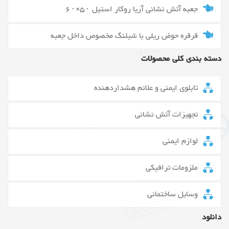
جعبه آتش نشانی آریا روکار استیل ۵۰×۶۰
قرقره حوض ریلی با شیلنگ مخصوص داخل جعبه
دسته بندی کلی محصولات
تابلوی ایمنی و علائم هشداردهنده
تجهیزات آتش نشانی
لوازم ایمنی
ملزومات ترافیکی
وسایل ساختمانی
دانلود