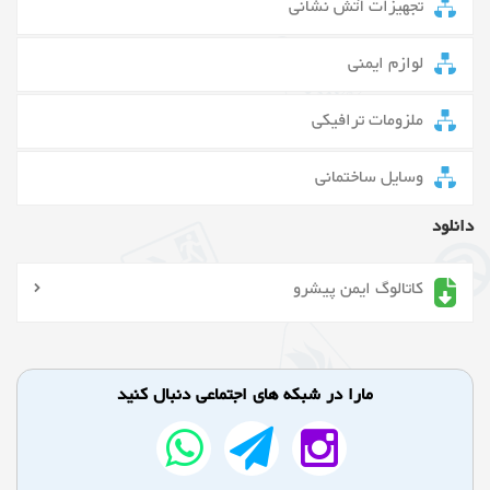
تجهیزات آتش نشانی
لوازم ایمنی
ملزومات ترافیکی
وسایل ساختمانی
دانلود
کاتالوگ ایمن پیشرو
مارا در شبکه های اجتماعی دنبال کنید