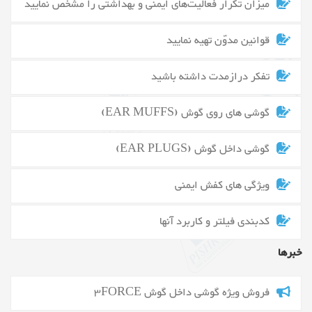
میزان تکرار فعالیت‌های ایمنی و بهداشتی را مشخص نمایید
قوانین مدوّن تهیه نمایید
تفکر درازمدت داشته باشید
گوشی های روی گوش (EAR MUFFS)
گوشی داخل گوش (EAR PLUGS)
ویژگی های کفش ایمنی
کدبندی فیلتر و کاربرد آنها
خبرها
فروش ویژه گوشی داخل گوش 3FORCE