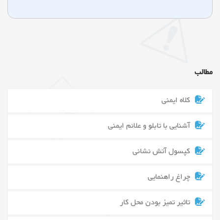
مطالب
کلاه ایمنی
آشنایی با تابلو و علائم ایمنی
کپسول آتش نشانی
چراغ راهنمایی
تاثیر تمیز بودن محل کار