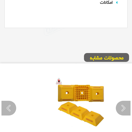
امکانات
محصولات مشابه