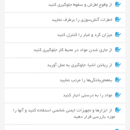
از وقوع لغزش و سقوط جلوگیری کنید
خطرات آتش‌سوزی را برطرف نمایید
میزان گرد و غبار را کنترل کنید
از جاری شدن مواد در محیط کار جلوگیری کنید
از ریختن اشیاء جلوگیری به عمل آورید
به‌هم‌ریختگی‌ها را مرتب نمایید
مواد را به درستی انبار کنید
از ابزارها و تجهیزات ایمنی شخصی استفاده کنید و آنها را
مورد بازرسی قرار دهید