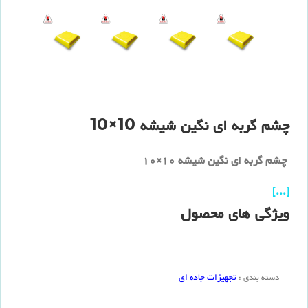
چشم گربه ای نگین شیشه 10×10
چشم گربه ای نگین شیشه 10×10
[...]
ویژگی های محصول
تجهیزات جاده ای
دسته بندی :