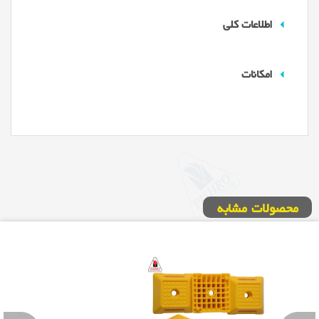
اطلاعات کلی
امکانات
محصولات مشابه