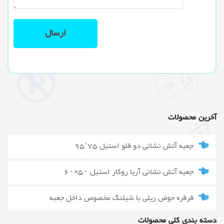
آخرین محصولات
جعبه آتش نشانی دو قلو استیل 75*95
جعبه آتش نشانی آریا روکار استیل ۵۰×۶۰
قرقره حوض ریلی با شیلنگ مخصوص داخل جعبه
دسته بندی کلی محصولات