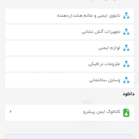
تابلوی ایمنی و علائم هشداردهنده
تجهیزات آتش نشانی
لوازم ایمنی
ملزومات ترافیکی
وسایل ساختمانی
دانلود
کاتالوگ ایمن پیشرو