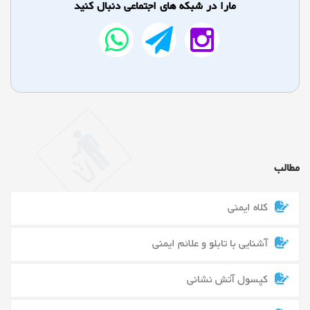
مارا در شبکه های اجتماعی دنبال کنید
مطالب
کلاه ایمنی
آشنایی با تابلو و علائم ایمنی
کپسول آتش نشانی