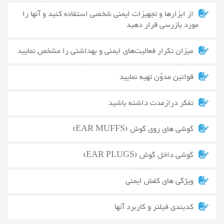
از ابزارها و تجهیزات ایمنی شخصی استفاده کنید و آنها را
مورد بازرسی قرار دهید
میزان تکرار فعالیت‌های ایمنی و بهداشتی را مشخص نمایید
قوانین مدوّن تهیه نمایید
تفکر درازمدت داشته باشید
گوشی های روی گوش (EAR MUFFS)
گوشی داخل گوش (EAR PLUGS)
ویژگی های کفش ایمنی
کدبندی فیلتر و کاربرد آنها