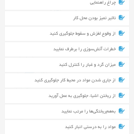
چراغ راهنمایی
تاثیر تمیز بودن محل کار
از وقوع لغزش و سقوط جلوگیری کنید
خطرات آتش‌سوزی را برطرف نمایید
میزان گرد و غبار را کنترل کنید
از جاری شدن مواد در محیط کار جلوگیری کنید
از ریختن اشیاء جلوگیری به عمل آورید
به‌هم‌ریختگی‌ها را مرتب نمایید
مواد را به درستی انبار کنید